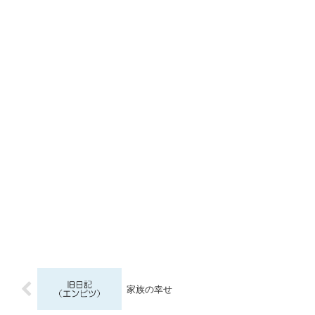
家族の幸せ