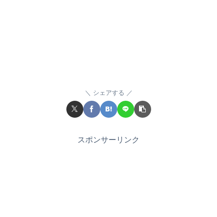
シェアする
スポンサーリンク