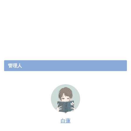
管理人
白蓮