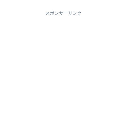
スポンサーリンク