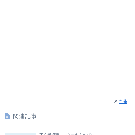
白蓮
関連記事