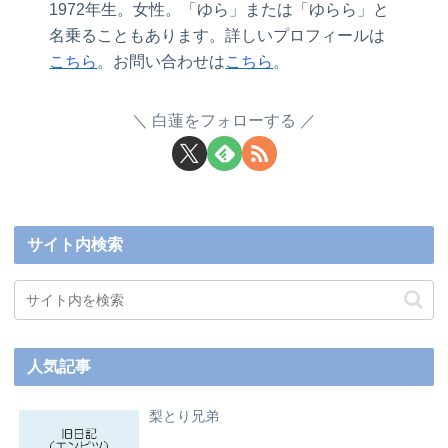
1972年生。女性。「ゆら」または「ゆらら」と
名乗ることもあります。詳しいプロフィールは
こちら
。お問い合わせは
こちら
。
白蓮をフォローする
サイト内検索
人気記事
梨とり兄弟