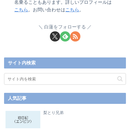
名乗ることもあります。詳しいプロフィールは
こちら
。お問い合わせは
こちら
。
白蓮をフォローする
サイト内検索
人気記事
梨とり兄弟