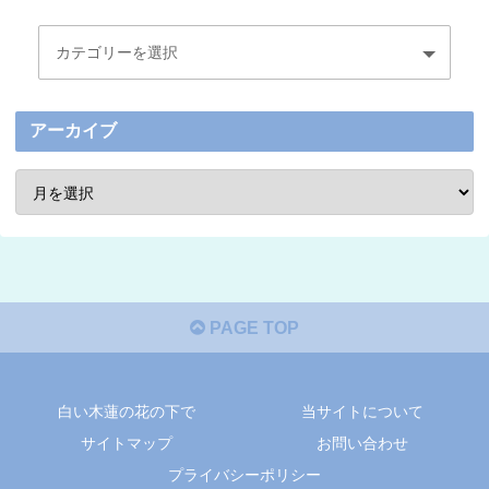
アーカイブ
PAGE TOP
白い木蓮の花の下で
当サイトについて
サイトマップ
お問い合わせ
プライバシーポリシー