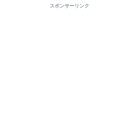
スポンサーリンク