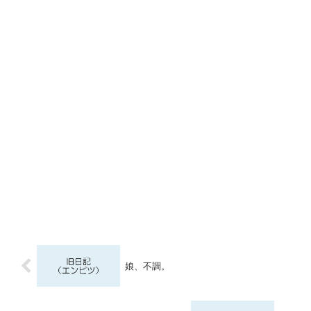
娘、不調。