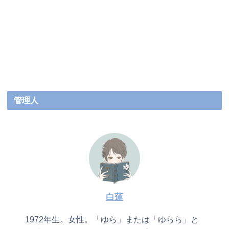
管理人
白蓮
1972年生。女性。「ゆら」または「ゆらら」と