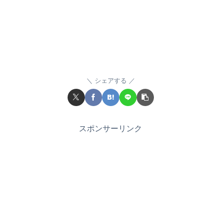
シェアする
スポンサーリンク