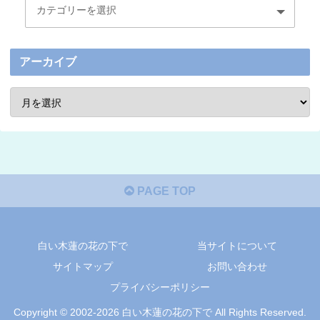
アーカイブ
PAGE TOP
白い木蓮の花の下で
当サイトについて
サイトマップ
お問い合わせ
プライバシーポリシー
Copyright © 2002-2026 白い木蓮の花の下で All Rights Reserved.