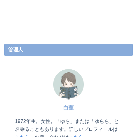
管理人
白蓮
1972年生。女性。「ゆら」または「ゆらら」と
名乗ることもあります。詳しいプロフィールは