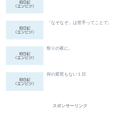
「なぞなぞ」は苦手ってことで。
祭りの夜に。
何の変哲もない１日
スポンサーリンク