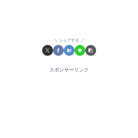
シェアする
スポンサーリンク