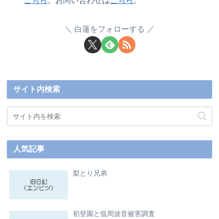
こちら
。お問い合わせは
こちら
。
白蓮をフォローする
サイト内検索
人気記事
梨とり兄弟
初登園と低周波音被害調査