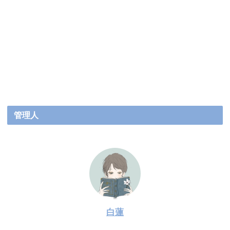
管理人
白蓮