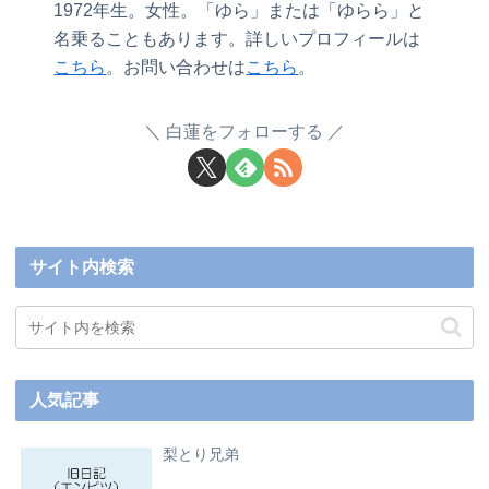
1972年生。女性。「ゆら」または「ゆらら」と
名乗ることもあります。詳しいプロフィールは
こちら
。お問い合わせは
こちら
。
白蓮をフォローする
サイト内検索
人気記事
梨とり兄弟