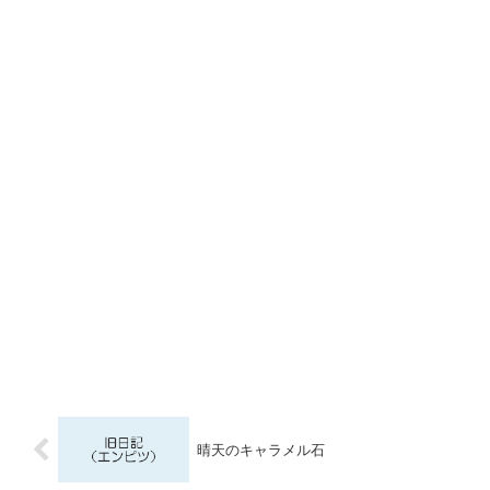
晴天のキャラメル石