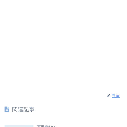
白蓮
関連記事