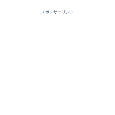
スポンサーリンク