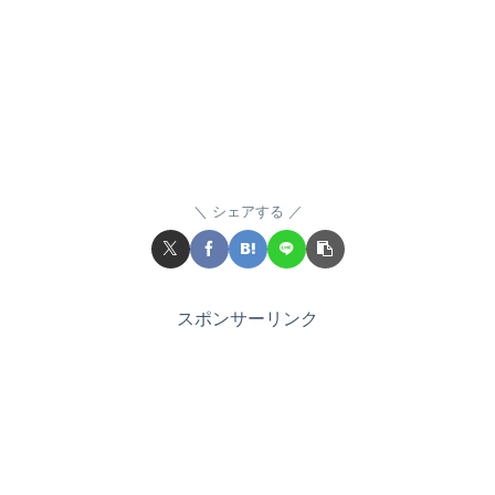
シェアする
スポンサーリンク