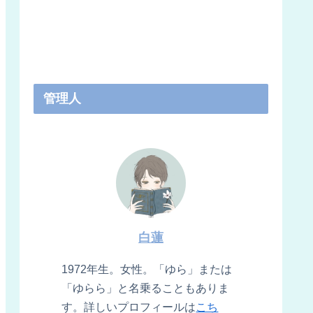
管理人
白蓮
1972年生。女性。「ゆら」または
「ゆらら」と名乗ることもありま
す。詳しいプロフィールは
こち