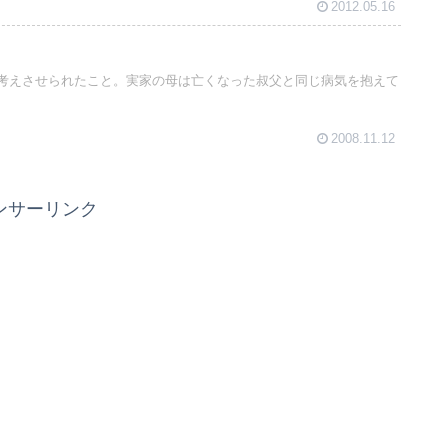
2012.05.16
考えさせられたこと。実家の母は亡くなった叔父と同じ病気を抱えて
2008.11.12
ンサーリンク