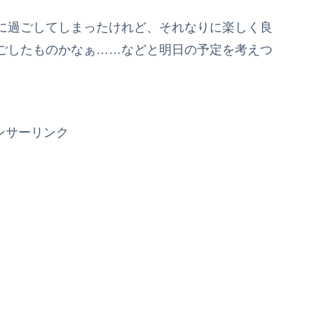
に過ごしてしまったけれど、それなりに楽しく良
ごしたものかなぁ……などと明日の予定を考えつ
ンサーリンク