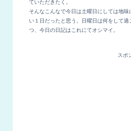
ていただきたく。
そんなこんなで今日は土曜日にしては地味
い１日だったと思う。日曜日は何をして過
つ、今日の日記はこれにてオシマイ。
スポ