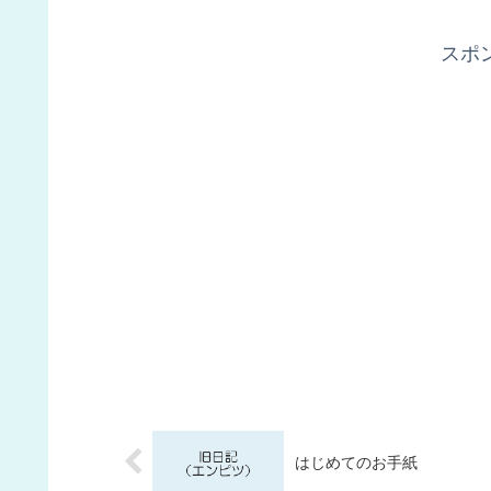
スポ
はじめてのお手紙