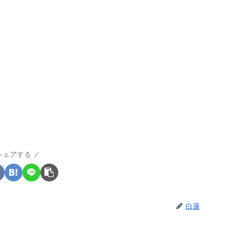
シェアする
白蓮