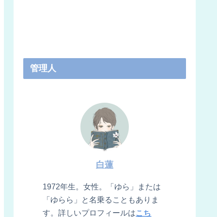
管理人
白蓮
1972年生。女性。「ゆら」または
「ゆらら」と名乗ることもありま
す。詳しいプロフィールは
こち