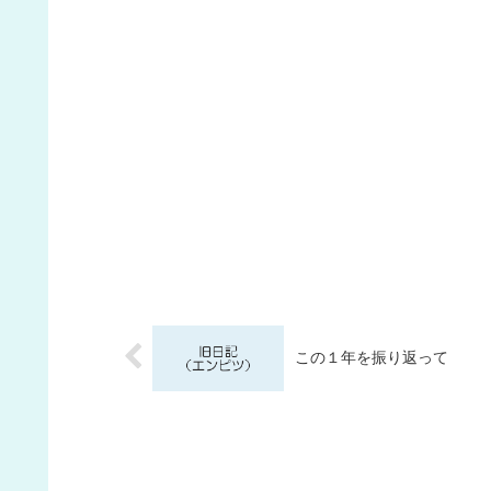
この１年を振り返って