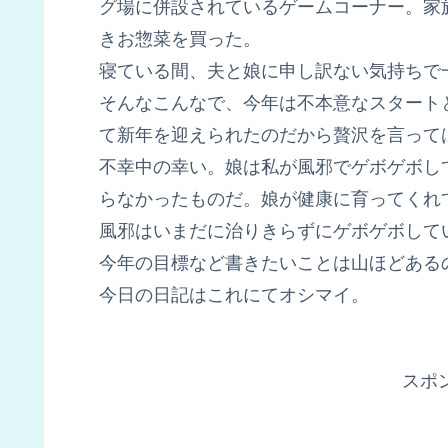
グ場に併設されているゲームコーナー。家
きお惣菜を買った。
寝ている間、夫と娘に申し訳ない気持ちで
そんなこんなで、今年は不本意なスタート
て新年を迎えられたのだから贅沢を言って
不幸中の幸い。娘は私が風邪でゲボゲボし
らなかったものだ。娘が健康に育ってくれ
風邪はいまだに治りきらずにゲボゲボして
今年の目標など書きたいことは山ほどある
今日の日記はこれにてオシマイ。
スポ