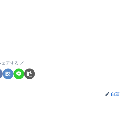
シェアする
白蓮