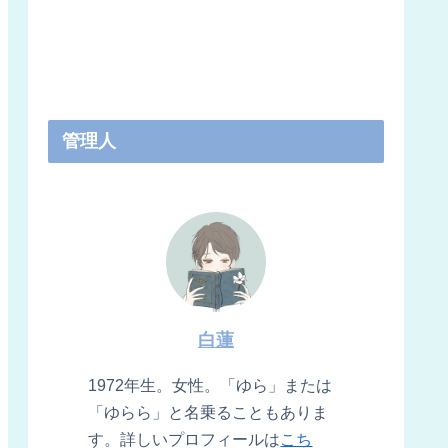
管理人
白蓮
1972年生。女性。「ゆら」または
「ゆらら」と名乗ることもありま
す。詳しいプロフィールは
こち