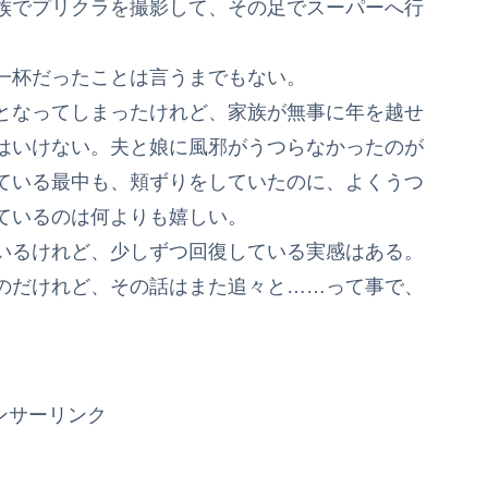
族でプリクラを撮影して、その足でスーパーへ行
一杯だったことは言うまでもない。
となってしまったけれど、家族が無事に年を越せ
はいけない。夫と娘に風邪がうつらなかったのが
ている最中も、頬ずりをしていたのに、よくうつ
ているのは何よりも嬉しい。
いるけれど、少しずつ回復している実感はある。
のだけれど、その話はまた追々と……って事で、
ンサーリンク