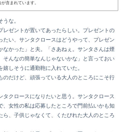
告が含まれています。
そうな。
プレゼントが置いてあったらしい。プレゼントの
ったい、サンタクロースはどうやって、プレゼン
かなかった」と夫。「さあねぇ。サンタさんは煙
、そんなの簡単なんじゃないかな」と言っておい
を嬉しそうに通勤鞄に入れていた。
ものだけど、頑張っている大人のところにこそ行
ンタクロースになりたいと思う。サンタクロース
で、女性の私は応募したところで門前払いかも知
たら、子供じゃなくて、くたびれた大人のところ