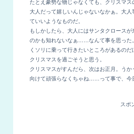
たとえ豪勢な物じゃなくても、クリスマス
大人だって嬉しいんじゃないなかぁ。大人
ていいようなものだ。
もしかしたら、大人にはサンタクロースが
のかも知れないなぁ……なんて事を思った
くソリに乗って行きたいところがあるのだ
クリスマスを過ごそうと思う。
クリスマスがすんだら、次はお正月。うか
向けて頑張らなくちゃね……って事で、今
スポ