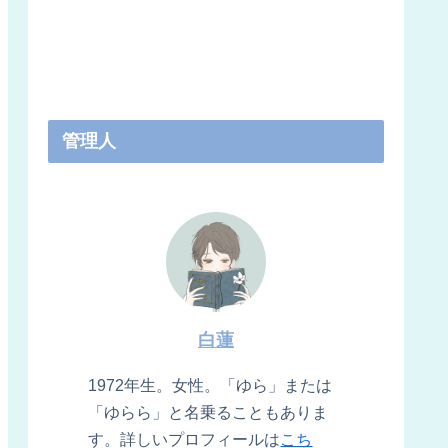
管理人
白蓮
1972年生。女性。「ゆら」または
「ゆらら」と名乗ることもありま
す。詳しいプロフィールは
こち