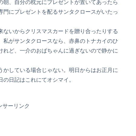
の朝、自分の枕元にプレゼントが置いてあったら
専門にプレゼントを配るサンタクロースがいたっ
来ないからクリスマスカードを贈り合ったりする
。私がサンタクロースなら、赤鼻のトナカイのひ
けれど、一介のおばちゃんに過ぎないので静かに
うかしている場合じゃない。明日からはお正月に
日の日記はこれにてオシマイ。
ンサーリンク