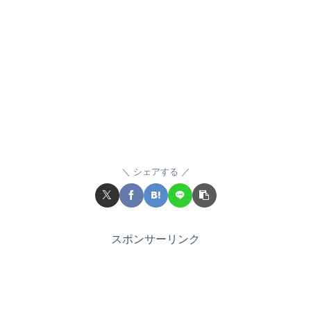
シェアする
スポンサーリンク