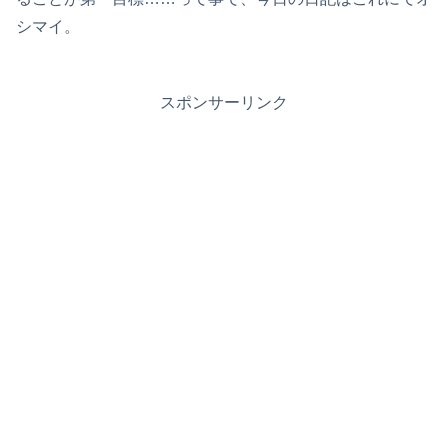
シマイ。
スポンサーリンク