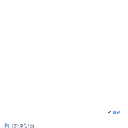
白蓮
関連記事