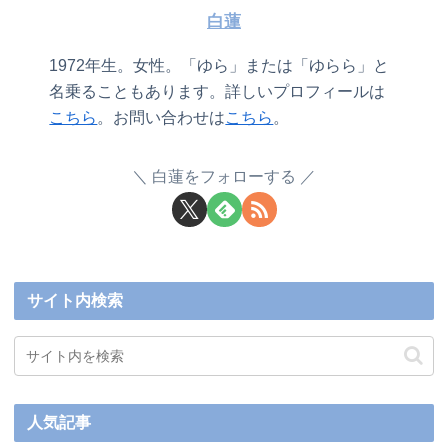
白蓮
1972年生。女性。「ゆら」または「ゆらら」と
名乗ることもあります。詳しいプロフィールは
こちら
。お問い合わせは
こちら
。
白蓮をフォローする
サイト内検索
人気記事