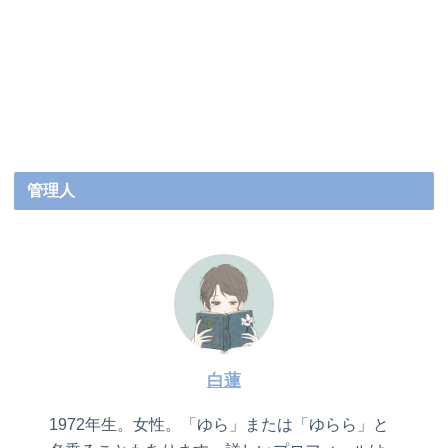
管理人
白蓮
1972年生。女性。「ゆら」または「ゆらら」と