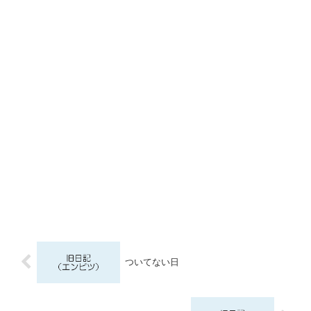
ついてない日