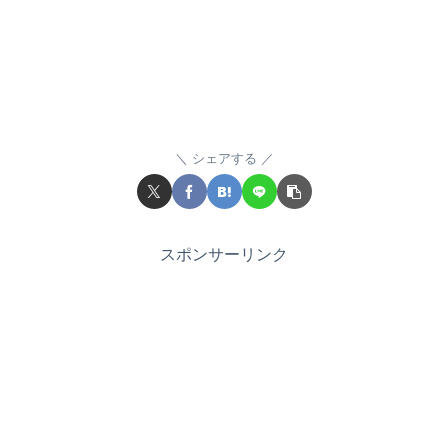
シェアする
スポンサーリンク