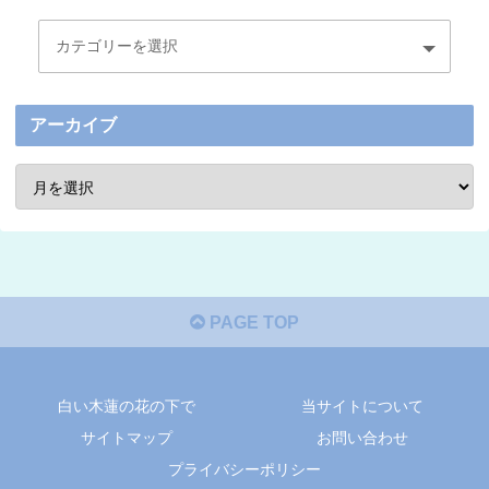
アーカイブ
PAGE TOP
白い木蓮の花の下で
当サイトについて
サイトマップ
お問い合わせ
プライバシーポリシー