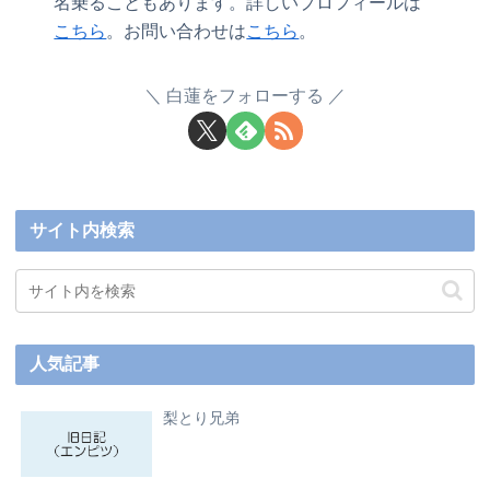
名乗ることもあります。詳しいプロフィールは
こちら
。お問い合わせは
こちら
。
白蓮をフォローする
サイト内検索
人気記事
梨とり兄弟