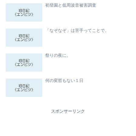
初登園と低周波音被害調査
「なぞなぞ」は苦手ってことで。
祭りの夜に。
何の変哲もない１日
スポンサーリンク