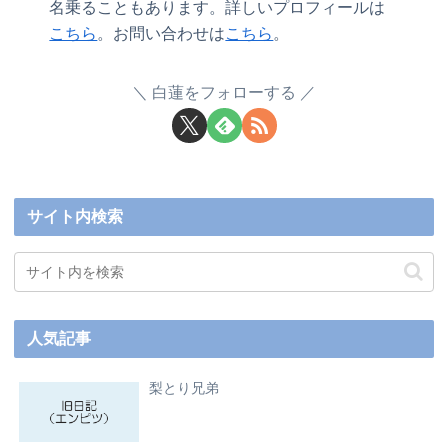
名乗ることもあります。詳しいプロフィールは
こちら
。お問い合わせは
こちら
。
白蓮をフォローする
サイト内検索
人気記事
梨とり兄弟