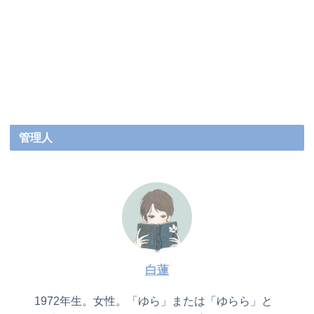
管理人
白蓮
1972年生。女性。「ゆら」または「ゆらら」と