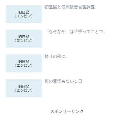
初登園と低周波音被害調査
「なぞなぞ」は苦手ってことで。
祭りの夜に。
何の変哲もない１日
スポンサーリンク