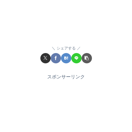
シェアする
スポンサーリンク