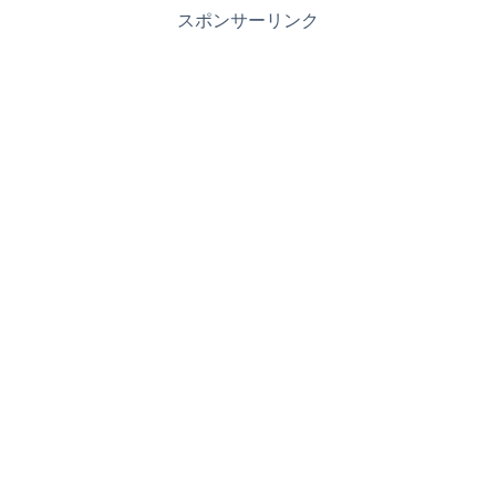
スポンサーリンク