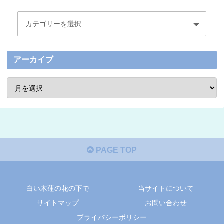
アーカイブ
PAGE TOP
白い木蓮の花の下で
当サイトについて
サイトマップ
お問い合わせ
プライバシーポリシー