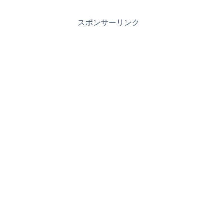
スポンサーリンク