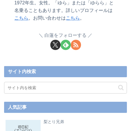
1972年生。女性。「ゆら」または「ゆらら」と
名乗ることもあります。詳しいプロフィールは
こちら
。お問い合わせは
こちら
。
白蓮をフォローする
サイト内検索
人気記事
梨とり兄弟