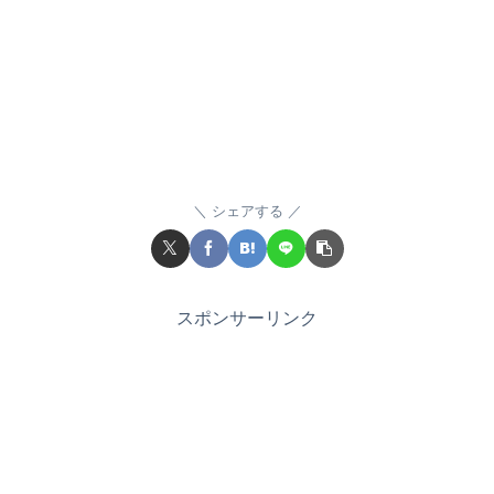
シェアする
スポンサーリンク