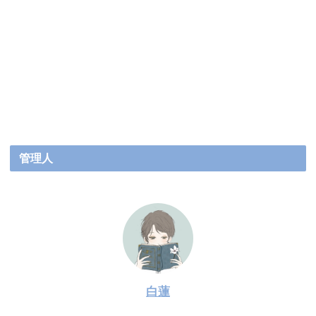
管理人
白蓮