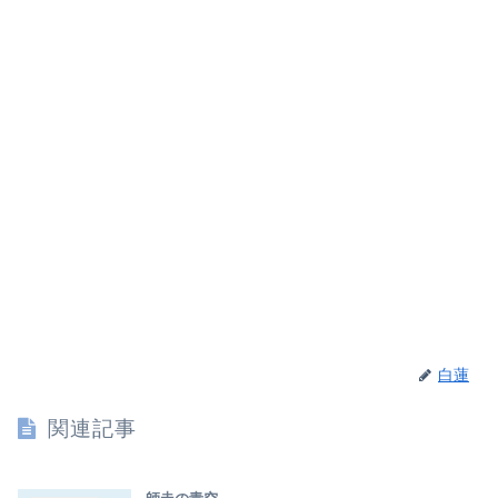
白蓮
関連記事