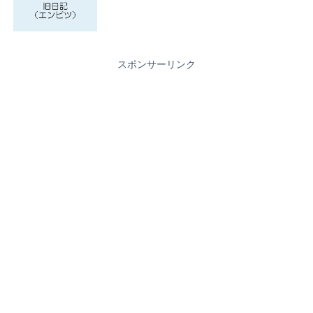
スポンサーリンク