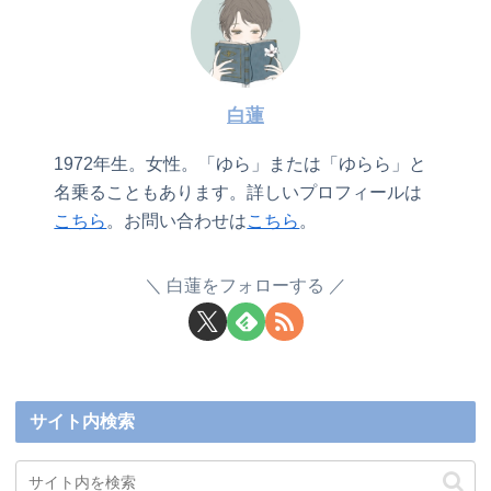
白蓮
1972年生。女性。「ゆら」または「ゆらら」と
名乗ることもあります。詳しいプロフィールは
こちら
。お問い合わせは
こちら
。
白蓮をフォローする
サイト内検索