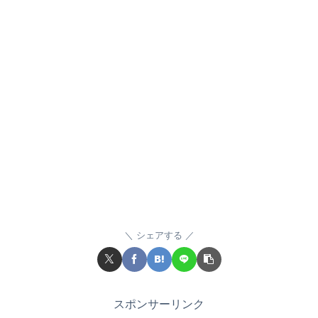
シェアする
スポンサーリンク