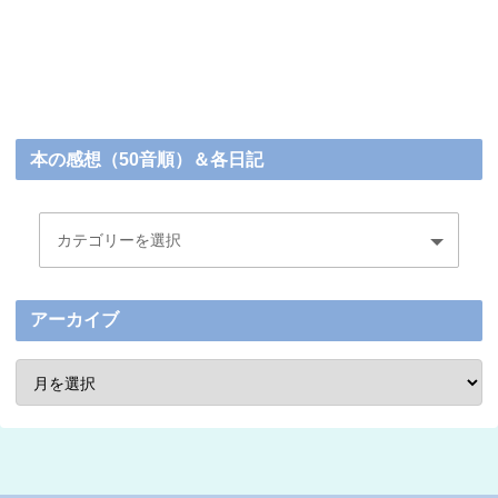
本の感想（50音順）＆各日記
アーカイブ