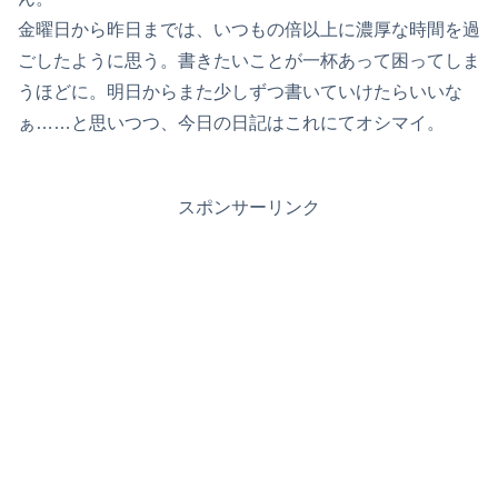
金曜日から昨日までは、いつもの倍以上に濃厚な時間を過
ごしたように思う。書きたいことが一杯あって困ってしま
うほどに。明日からまた少しずつ書いていけたらいいな
ぁ……と思いつつ、今日の日記はこれにてオシマイ。
スポンサーリンク