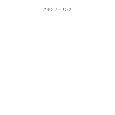
スポンサーリンク