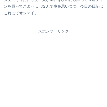
ンを買ってこよう……なんて事を思いつつ、今日の日記は
これにてオシマイ。
スポンサーリンク