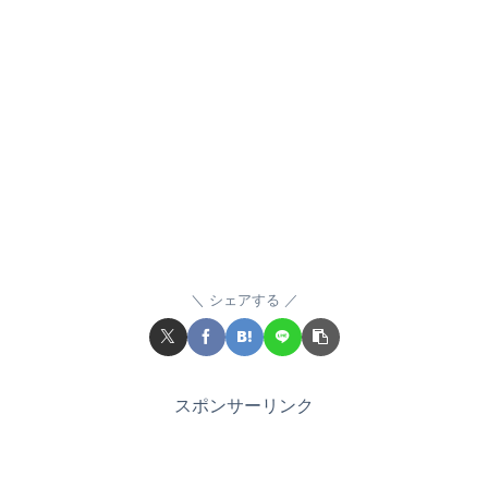
シェアする
スポンサーリンク