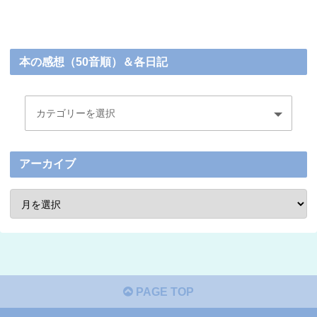
本の感想（50音順）＆各日記
アーカイブ
PAGE TOP