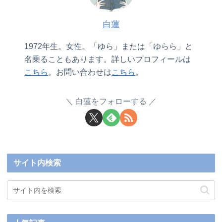
白蓮
1972年生。女性。「ゆら」または「ゆらら」と
名乗ることもあります。詳しいプロフィールは
こちら
。お問い合わせは
こちら
。
白蓮をフォローする
サイト内検索