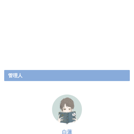
管理人
白蓮