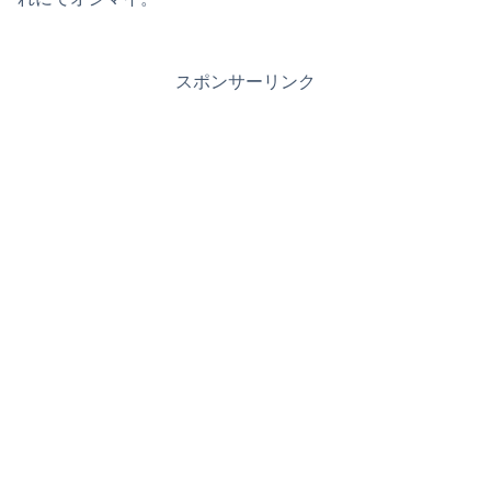
スポンサーリンク