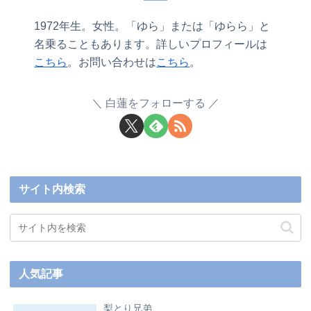
1972年生。女性。「ゆら」または「ゆらら」と
名乗ることもあります。詳しいプロフィールは
こちら
。お問い合わせは
こちら
。
白蓮をフォローする
サイト内検索
人気記事
梨とり兄弟