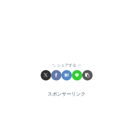
シェアする
スポンサーリンク