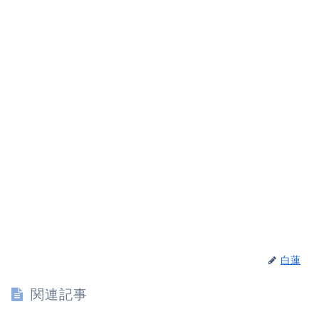
白蓮
関連記事