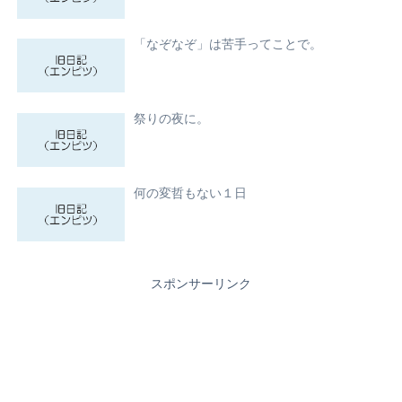
「なぞなぞ」は苦手ってことで。
祭りの夜に。
何の変哲もない１日
スポンサーリンク