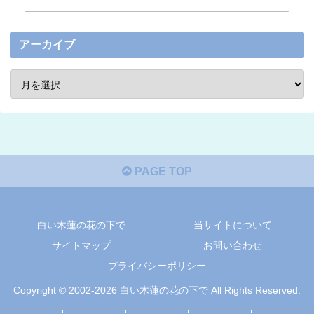
アーカイブ
PAGE TOP
白い木蓮の花の下で
当サイトについて
サイトマップ
お問い合わせ
プライバシーポリシー
Copyright © 2002-2026 白い木蓮の花の下で All Rights Reserved.