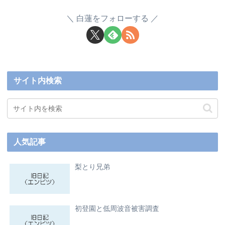
白蓮をフォローする
サイト内検索
人気記事
梨とり兄弟
初登園と低周波音被害調査