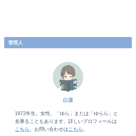
管理人
白蓮
1972年生。女性。「ゆら」または「ゆらら」と
名乗ることもあります。詳しいプロフィールは
こちら
。お問い合わせは
こちら
。