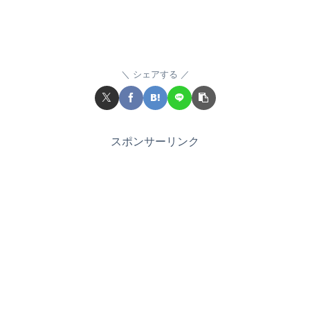
シェアする
スポンサーリンク