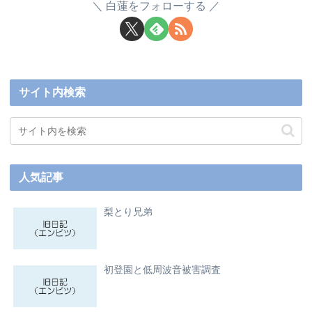
白蓮をフォローする
サイト内検索
人気記事
梨とり兄弟
初登園と低周波音被害調査