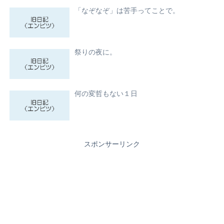
「なぞなぞ」は苦手ってことで。
祭りの夜に。
何の変哲もない１日
スポンサーリンク