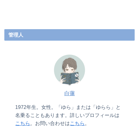
管理人
白蓮
1972年生。女性。「ゆら」または「ゆらら」と
名乗ることもあります。詳しいプロフィールは
こちら
。お問い合わせは
こちら
。