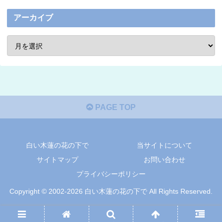
アーカイブ
PAGE TOP
白い木蓮の花の下で
当サイトについて
サイトマップ
お問い合わせ
プライバシーポリシー
Copyright © 2002-2026 白い木蓮の花の下で All Rights Reserved.