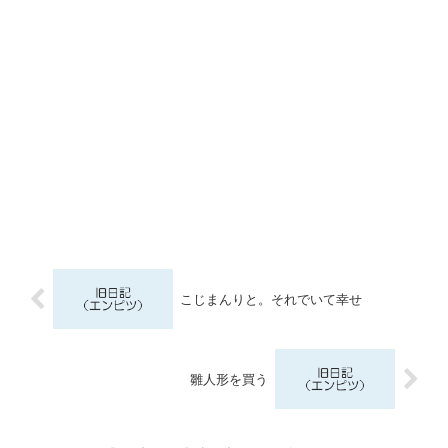
こじまんりと。それでいて幸せ
雛人形を買う