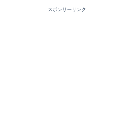
スポンサーリンク