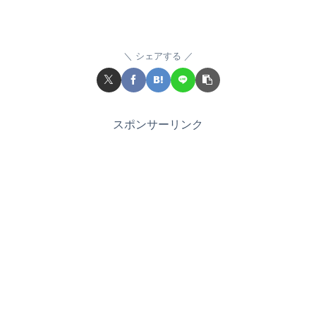
シェアする
スポンサーリンク