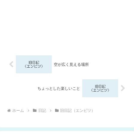
空が広く見える場所
ちょっとした楽しいこと
ホーム
日記
旧日記（エンピツ）