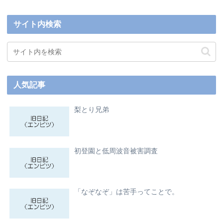
サイト内検索
人気記事
梨とり兄弟
初登園と低周波音被害調査
「なぞなぞ」は苦手ってことで。