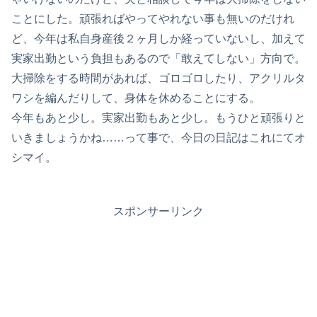
ことにした。頑張ればやってやれない事も無いのだけれ
ど、今年は私自身産後２ヶ月しか経っていないし、加えて
実家出勤という負担もあるので「敢えてしない」方向で。
大掃除をする時間があれば、ゴロゴロしたり、アクリルタ
ワシを編んだりして、身体を休めることにする。
今年もあと少し。実家出勤もあと少し。もうひと頑張りと
いきましょうかね……って事で、今日の日記はこれにてオ
シマイ。
スポンサーリンク