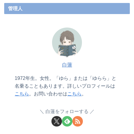
管理人
白蓮
1972年生。女性。「ゆら」または「ゆらら」と
名乗ることもあります。詳しいプロフィールは
こちら
。お問い合わせは
こちら
。
白蓮をフォローする