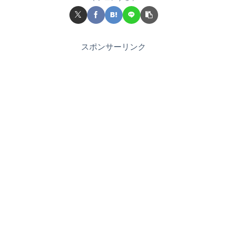
スポンサーリンク