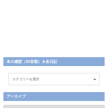
本の感想（50音順）＆各日記
アーカイブ