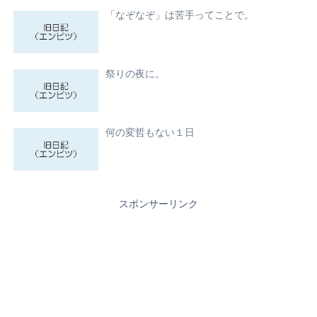
「なぞなぞ」は苦手ってことで。
祭りの夜に。
何の変哲もない１日
スポンサーリンク