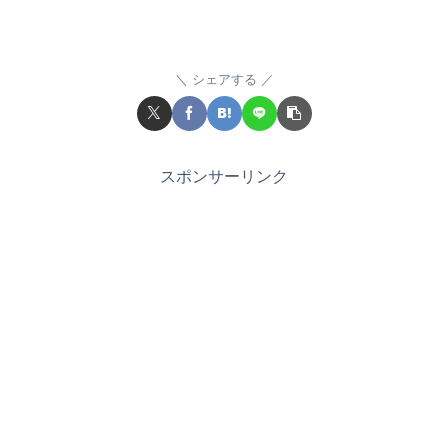
シェアする
スポンサーリンク