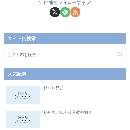
白蓮をフォローする
サイト内検索
人気記事
梨とり兄弟
初登園と低周波音被害調査