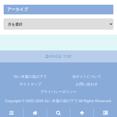
アーカイブ
PAGE TOP
白い木蓮の花の下で
当サイトについて
サイトマップ
お問い合わせ
プライバシーポリシー
Copyright © 2002-2026 白い木蓮の花の下で All Rights Reserved.