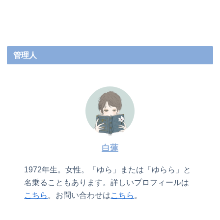
管理人
白蓮
1972年生。女性。「ゆら」または「ゆらら」と
名乗ることもあります。詳しいプロフィールは
こちら
。お問い合わせは
こちら
。