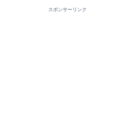
スポンサーリンク