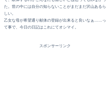
た。世の中には自分の知らないことがまだまだ沢山あるら
しい。
乙女な母が希望通り献体の登録が出来ると良いなぁ……っ
て事で、今日の日記はこれにてオシマイ。
スポンサーリンク