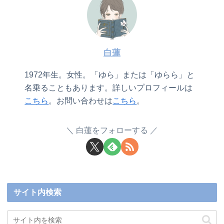
白蓮
1972年生。女性。「ゆら」または「ゆらら」と
名乗ることもあります。詳しいプロフィールは
こちら
。お問い合わせは
こちら
。
白蓮をフォローする
サイト内検索