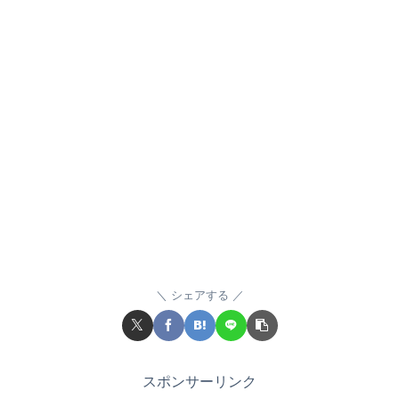
シェアする
スポンサーリンク