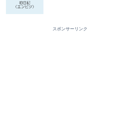
スポンサーリンク