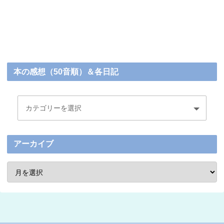
本の感想（50音順）＆各日記
アーカイブ