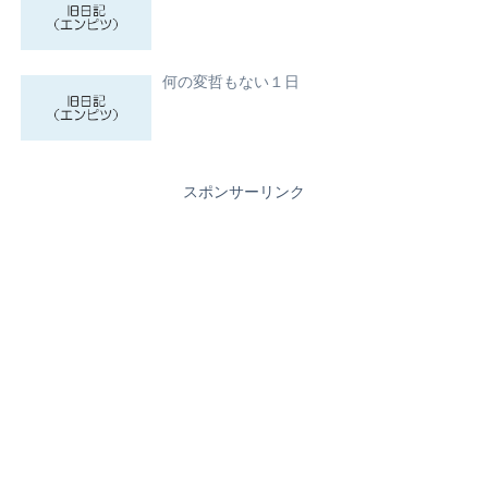
何の変哲もない１日
スポンサーリンク