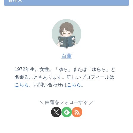
管理人
白蓮
1972年生。女性。「ゆら」または「ゆらら」と
名乗ることもあります。詳しいプロフィールは
こちら
。お問い合わせは
こちら
。
白蓮をフォローする