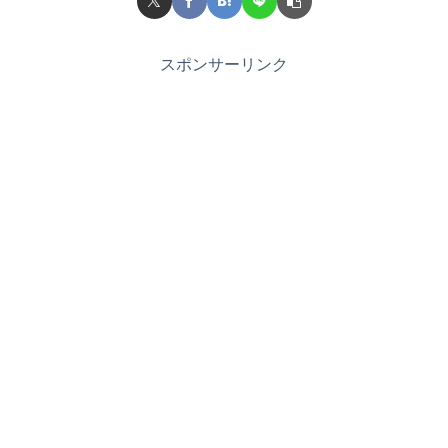
スポンサーリンク