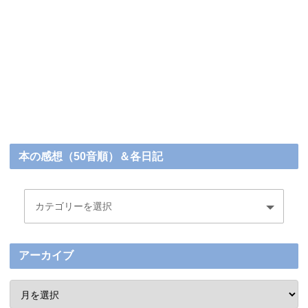
本の感想（50音順）＆各日記
アーカイブ