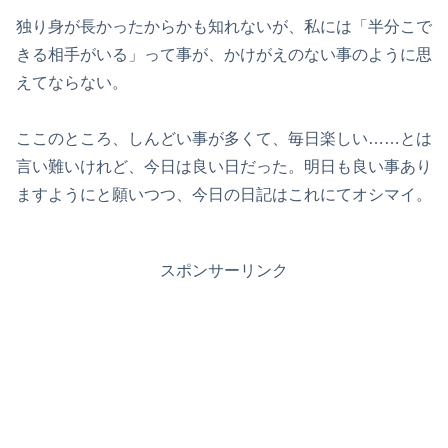
独り身が長かったからかも知れないが、私には「半分こで
きる相手がいる」って事が、かけがえのない事のように思
えてならない。
ここのところ、しんどい事が多くて、毎日楽しい……とは
言い難いけれど、今日は良い日だった。明日も良い事あり
ますようにと願いつつ、今日の日記はこれにてオシマイ。
スポンサーリンク