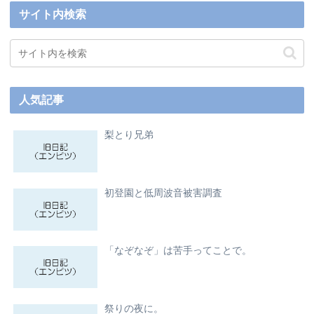
サイト内検索
人気記事
梨とり兄弟
初登園と低周波音被害調査
「なぞなぞ」は苦手ってことで。
祭りの夜に。