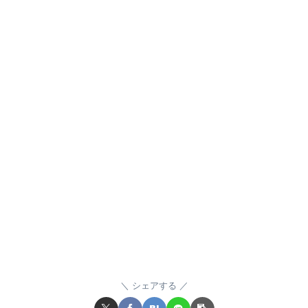
シェアする