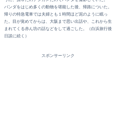
パンダをはじめ多くの動物を堪能した後、帰路についた。
帰りの特急電車では夫婦とも１時間ほど泥のように眠っ
た。目が覚めてからは、大阪まで思い出話や、これから生
まれてくる赤ん坊の話などをして過ごした。（白浜旅行後
日談に続く）
スポンサーリンク