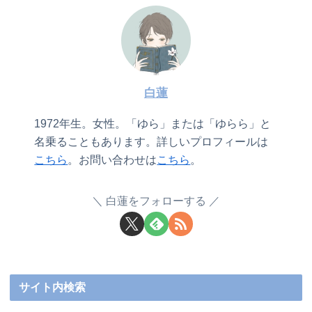
白蓮
1972年生。女性。「ゆら」または「ゆらら」と
名乗ることもあります。詳しいプロフィールは
こちら
。お問い合わせは
こちら
。
白蓮をフォローする
サイト内検索