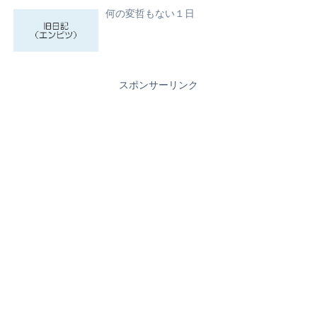
何の変哲もない１日
スポンサーリンク