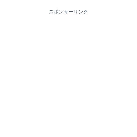
スポンサーリンク