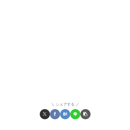
シェアする