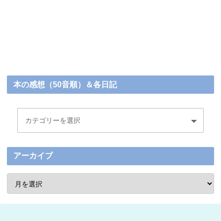
本の感想（50音順）＆各日記
アーカイブ