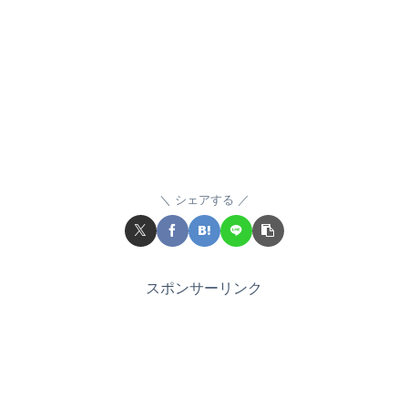
シェアする
スポンサーリンク