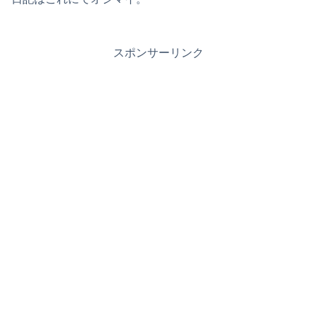
スポンサーリンク