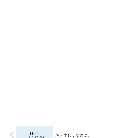
あと少し…なのに。