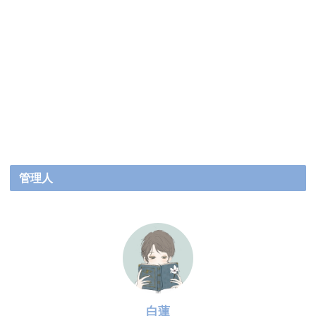
管理人
白蓮