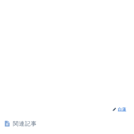
白蓮
関連記事