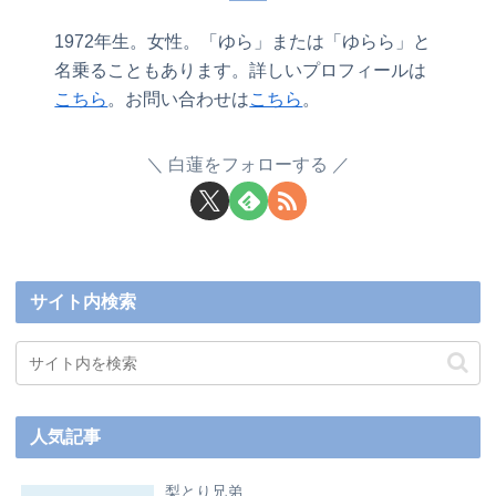
1972年生。女性。「ゆら」または「ゆらら」と
名乗ることもあります。詳しいプロフィールは
こちら
。お問い合わせは
こちら
。
白蓮をフォローする
サイト内検索
人気記事
梨とり兄弟