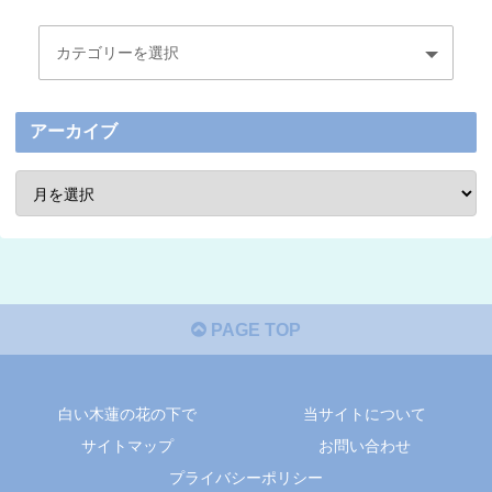
アーカイブ
PAGE TOP
白い木蓮の花の下で
当サイトについて
サイトマップ
お問い合わせ
プライバシーポリシー