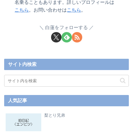
名乗ることもあります。詳しいプロフィールは
こちら
。お問い合わせは
こちら
。
白蓮をフォローする
サイト内検索
人気記事
梨とり兄弟