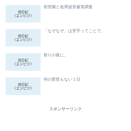
初登園と低周波音被害調査
「なぞなぞ」は苦手ってことで。
祭りの夜に。
何の変哲もない１日
スポンサーリンク