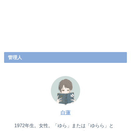
管理人
白蓮
1972年生。女性。「ゆら」または「ゆらら」と