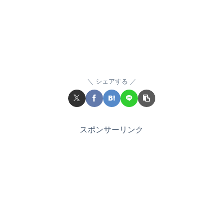
シェアする
スポンサーリンク