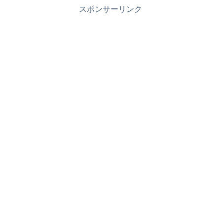
スポンサーリンク