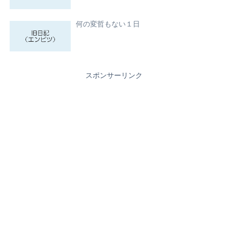
何の変哲もない１日
スポンサーリンク