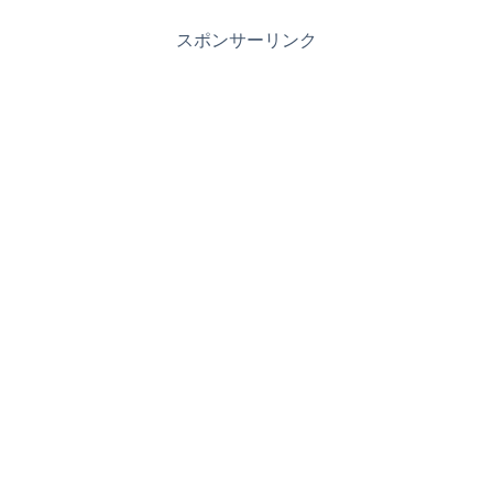
スポンサーリンク