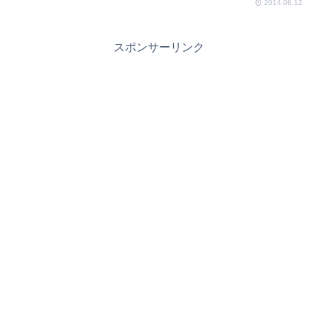
2014.06.12
スポンサーリンク