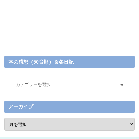
本の感想（50音順）＆各日記
アーカイブ