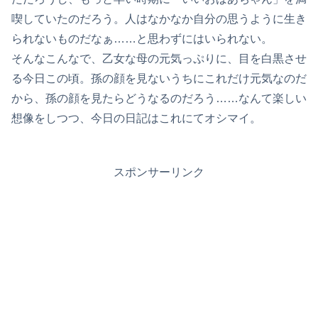
喫していたのだろう。人はなかなか自分の思うように生き
られないものだなぁ……と思わずにはいられない。
そんなこんなで、乙女な母の元気っぷりに、目を白黒させ
る今日この頃。孫の顔を見ないうちにこれだけ元気なのだ
から、孫の顔を見たらどうなるのだろう……なんて楽しい
想像をしつつ、今日の日記はこれにてオシマイ。
スポンサーリンク