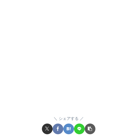
シェアする