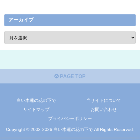
アーカイブ
PAGE TOP
白い木蓮の花の下で
当サイトについて
サイトマップ
お問い合わせ
プライバシーポリシー
Copyright © 2002-2026 白い木蓮の花の下で All Rights Reserved.