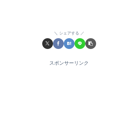
シェアする
スポンサーリンク