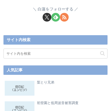
白蓮をフォローする
サイト内検索
人気記事
梨とり兄弟
初登園と低周波音被害調査