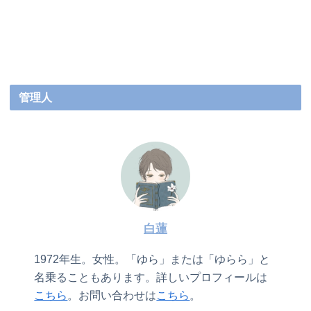
管理人
白蓮
1972年生。女性。「ゆら」または「ゆらら」と
名乗ることもあります。詳しいプロフィールは
こちら
。お問い合わせは
こちら
。