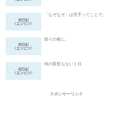
「なぞなぞ」は苦手ってことで。
祭りの夜に。
何の変哲もない１日
スポンサーリンク