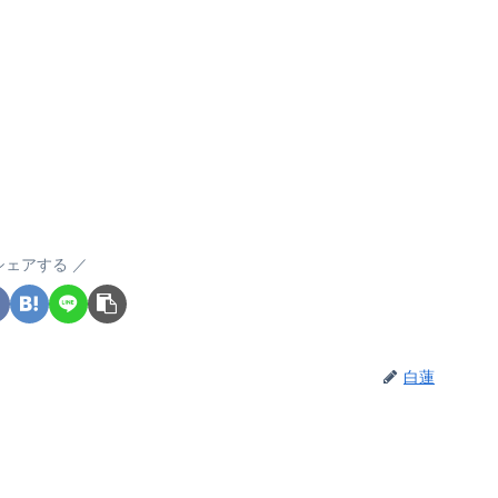
シェアする
白蓮