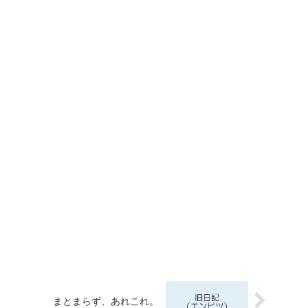
まとまらず、あれこれ。