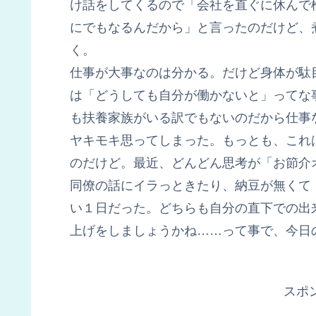
け話をしてくるので「会社を直ぐに休んで
にでもなるんだから」と言ったのだけど、
く。
仕事が大事なのは分かる。だけど身体が駄
は「どうしても自分が働かないと」ってな
も扶養家族がいる訳でもないのだから仕事
ヤキモキ思ってしまった。もっとも、これ
のだけど。最近、どんどん思考が「お節介
同僚の話にイラっときたり、納豆が無くて
い１日だった。どちらも自分の直下での出
上げをしましょうかね……って事で、今日
スポ