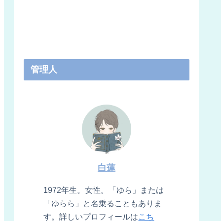
管理人
白蓮
1972年生。女性。「ゆら」または
「ゆらら」と名乗ることもありま
す。詳しいプロフィールは
こち