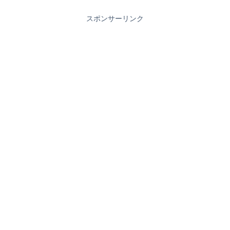
スポンサーリンク