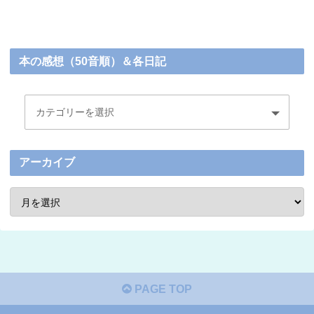
本の感想（50音順）＆各日記
アーカイブ
PAGE TOP