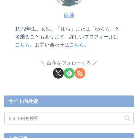
白蓮
1972年生。女性。「ゆら」または「ゆらら」と
名乗ることもあります。詳しいプロフィールは
こちら
。お問い合わせは
こちら
。
白蓮をフォローする
サイト内検索