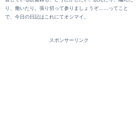
り、働いたり。張り切って参りましょうぞ……ってこと
で、今日の日記はこれにてオシマイ。
スポンサーリンク