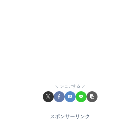
シェアする
スポンサーリンク