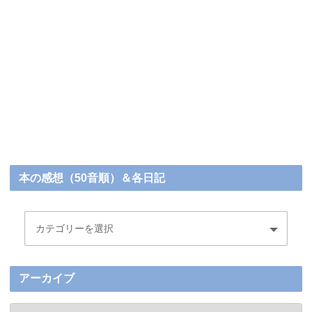
本の感想（50音順）＆各日記
アーカイブ