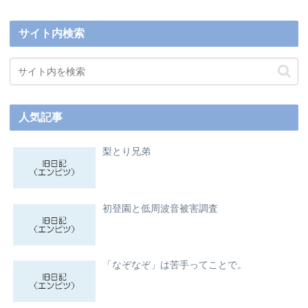
サイト内検索
人気記事
梨とり兄弟
初登園と低周波音被害調査
「なぞなぞ」は苦手ってことで。