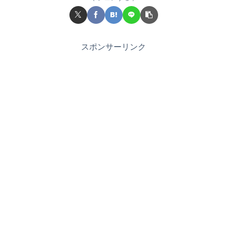
スポンサーリンク