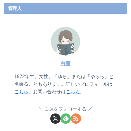
管理人
白蓮
1972年生。女性。「ゆら」または「ゆらら」と
名乗ることもあります。詳しいプロフィールは
こちら
。お問い合わせは
こちら
。
白蓮をフォローする