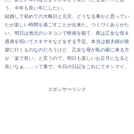
う。今年も良い年にしたい。
結婚して初めての大晦日と元旦。どうなる事かと思ってい
たが楽しい時間を過ごすことが出来た。つくづくありがた
い。明日は地元のシネコンで映画を観て、夜は乙女な母＆
愚弟を招いてスキヤキなどをする予定。本当は娘夫婦が挨
拶に行くものなのだろうけど、乙女な母が私の家に来る方
が「楽で良い」と言うので。明日も楽しいお正月になると
良いなぁ……って事で、今日の日記をこれにてオシマイ。
スポンサーリンク