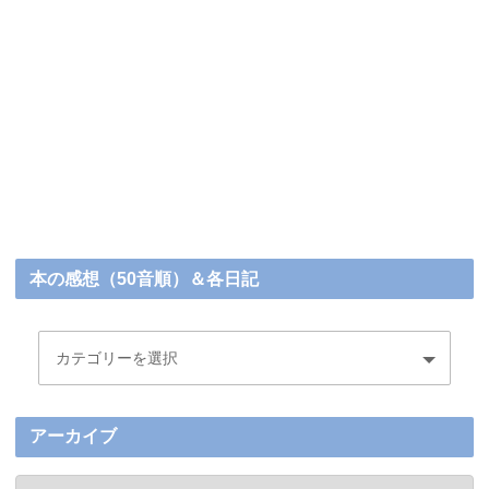
本の感想（50音順）＆各日記
アーカイブ