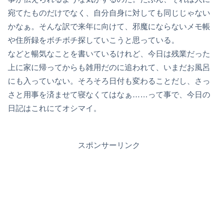
宛てたものだけでなく、自分自身に対しても同じじゃない
かなぁ。そんな訳で来年に向けて、邪魔にならないメモ帳
や住所録をボチボチ探していこうと思っている。
などと暢気なことを書いているけれど、今日は残業だった
上に家に帰ってからも雑用だのに追われて、いまだお風呂
にも入っていない。そろそろ日付も変わることだし、さっ
さと用事を済ませて寝なくてはなぁ……って事で、今日の
日記はこれにてオシマイ。
スポンサーリンク