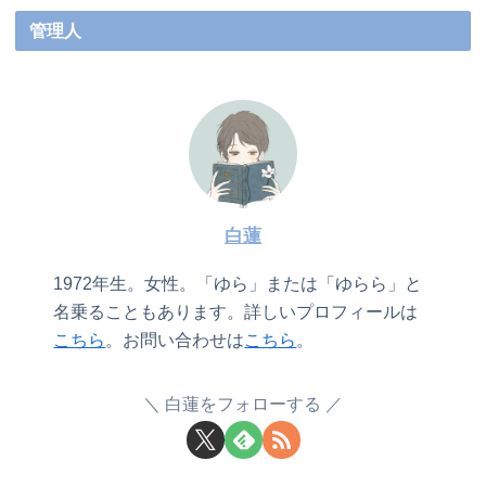
管理人
白蓮
1972年生。女性。「ゆら」または「ゆらら」と
名乗ることもあります。詳しいプロフィールは
こちら
。お問い合わせは
こちら
。
白蓮をフォローする