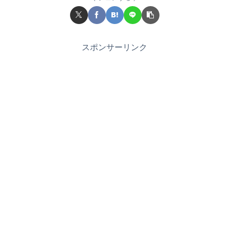
スポンサーリンク