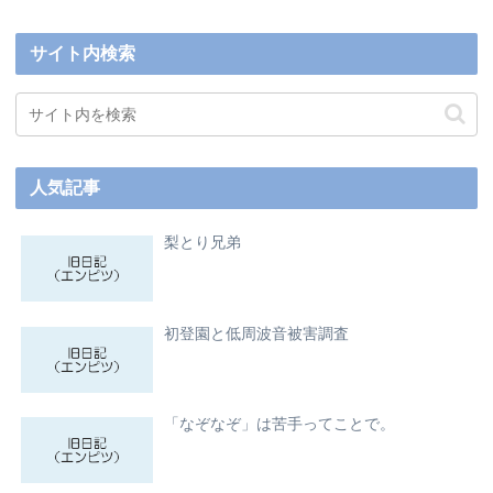
サイト内検索
人気記事
梨とり兄弟
初登園と低周波音被害調査
「なぞなぞ」は苦手ってことで。