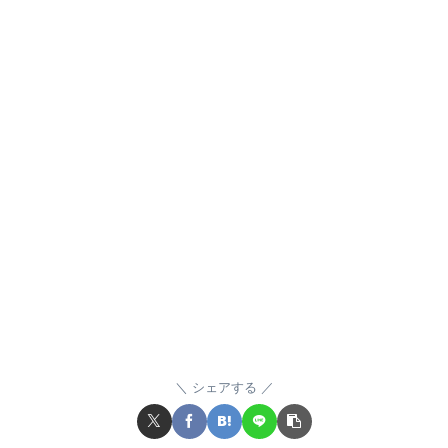
シェアする