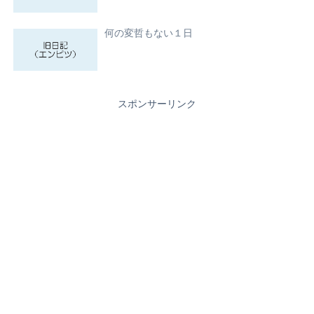
何の変哲もない１日
スポンサーリンク