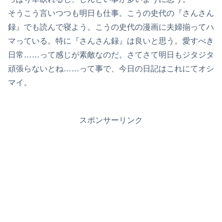
そうこう言いつつも明日も仕事。こうの史代の『さんさん
録』でも読んで寝よう。こうの史代の漫画に夫婦揃ってハ
マっている。特に『さんさん録』は良いと思う。愛すべき
日常……って感じが素敵なのだ。さてさて明日もジタジタ
頑張らないとね……って事で、今日の日記はこれにてオシ
マイ。
スポンサーリンク