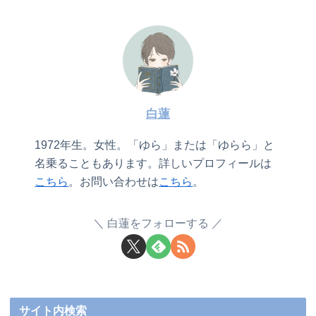
白蓮
1972年生。女性。「ゆら」または「ゆらら」と
名乗ることもあります。詳しいプロフィールは
こちら
。お問い合わせは
こちら
。
白蓮をフォローする
サイト内検索