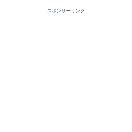
スポンサーリンク