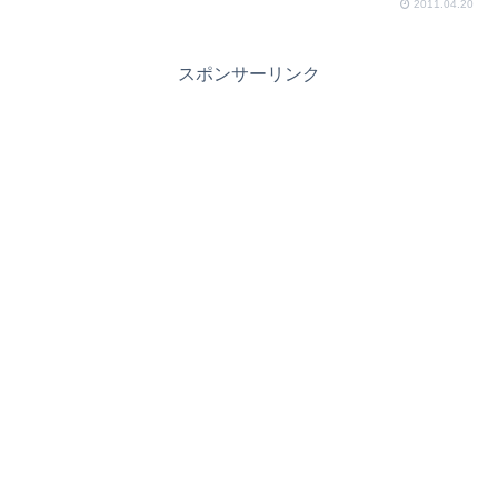
2011.04.20
スポンサーリンク