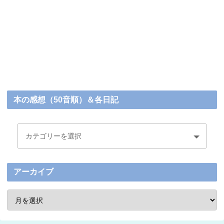
本の感想（50音順）＆各日記
アーカイブ