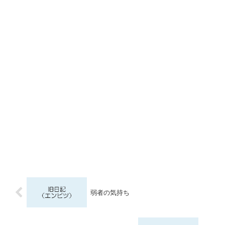
弱者の気持ち