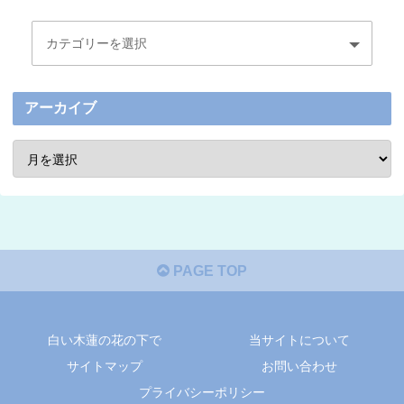
アーカイブ
PAGE TOP
白い木蓮の花の下で
当サイトについて
サイトマップ
お問い合わせ
プライバシーポリシー