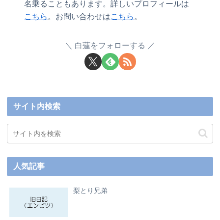
名乗ることもあります。詳しいプロフィールは
こちら
。お問い合わせは
こちら
。
白蓮をフォローする
サイト内検索
人気記事
梨とり兄弟