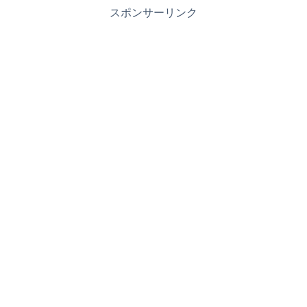
スポンサーリンク