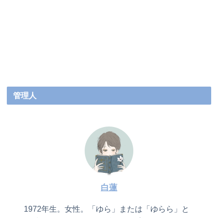
管理人
白蓮
1972年生。女性。「ゆら」または「ゆらら」と