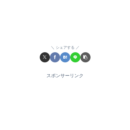
シェアする
スポンサーリンク