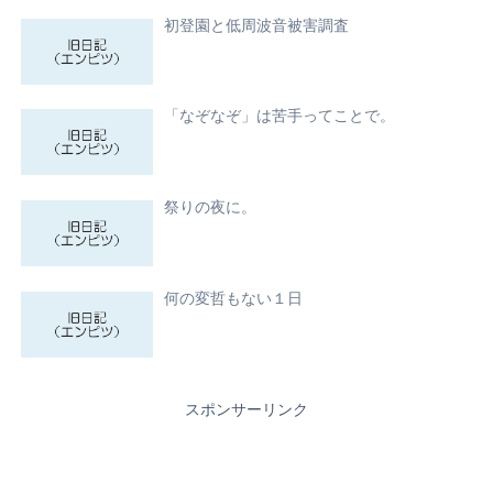
初登園と低周波音被害調査
「なぞなぞ」は苦手ってことで。
祭りの夜に。
何の変哲もない１日
スポンサーリンク