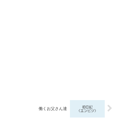
働くお父さん達