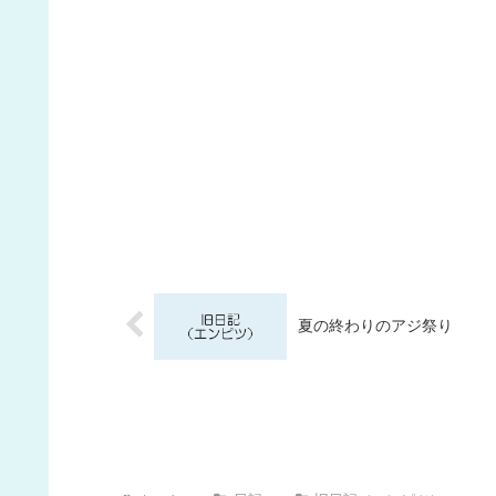
夏の終わりのアジ祭り