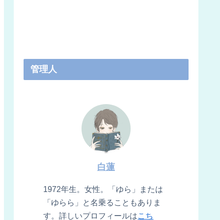
管理人
白蓮
1972年生。女性。「ゆら」または
「ゆらら」と名乗ることもありま
す。詳しいプロフィールは
こち