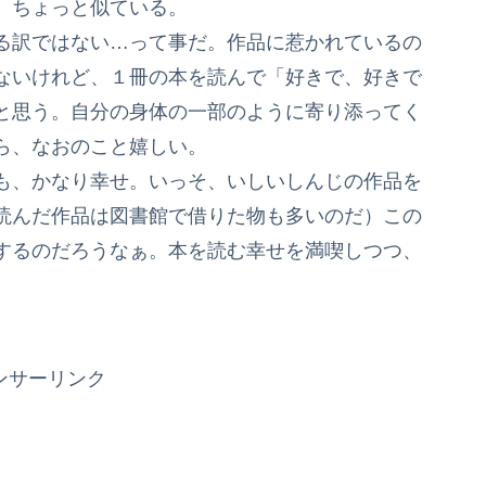
、ちょっと似ている。
る訳ではない…って事だ。作品に惹かれているの
ないけれど、１冊の本を読んで「好きで、好きで
と思う。自分の身体の一部のように寄り添ってく
ら、なおのこと嬉しい。
も、かなり幸せ。いっそ、いしいしんじの作品を
読んだ作品は図書館で借りた物も多いのだ）この
するのだろうなぁ。本を読む幸せを満喫しつつ、
ンサーリンク