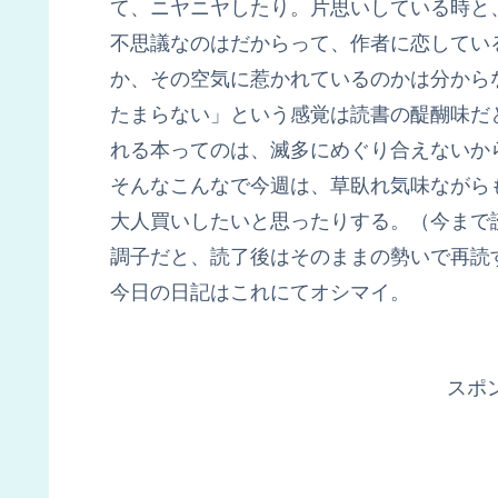
て、ニヤニヤしたり。片思いしている時と
不思議なのはだからって、作者に恋してい
か、その空気に惹かれているのかは分から
たまらない」という感覚は読書の醍醐味だ
れる本ってのは、滅多にめぐり合えないか
そんなこんなで今週は、草臥れ気味ながら
大人買いしたいと思ったりする。（今まで
調子だと、読了後はそのままの勢いで再読
今日の日記はこれにてオシマイ。
スポ