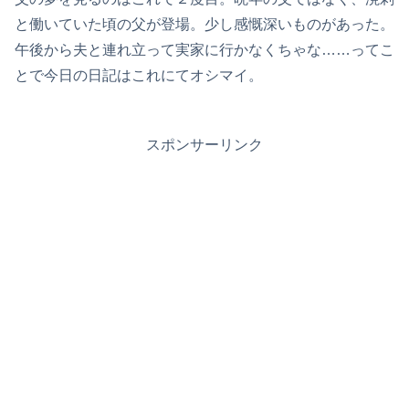
と働いていた頃の父が登場。少し感慨深いものがあった。
午後から夫と連れ立って実家に行かなくちゃな……ってこ
とで今日の日記はこれにてオシマイ。
スポンサーリンク