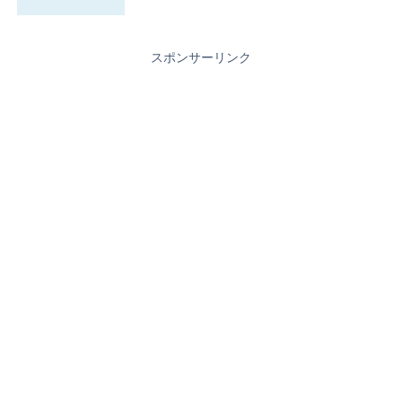
スポンサーリンク