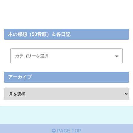
本の感想（50音順）＆各日記
アーカイブ
PAGE TOP