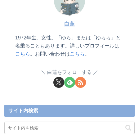
白蓮
1972年生。女性。「ゆら」または「ゆらら」と
名乗ることもあります。詳しいプロフィールは
こちら
。お問い合わせは
こちら
。
白蓮をフォローする
サイト内検索