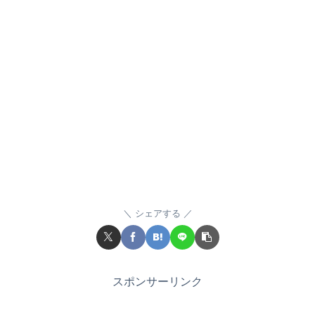
シェアする
スポンサーリンク