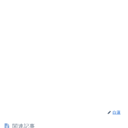
白蓮
関連記事