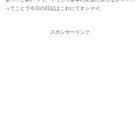
ってことで今日の日記はこれにてオシマイ。
スポンサーリンク