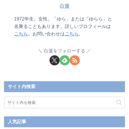
白蓮
1972年生。女性。「ゆら」または「ゆらら」と
名乗ることもあります。詳しいプロフィールは
こちら
。お問い合わせは
こちら
。
白蓮をフォローする
サイト内検索
人気記事