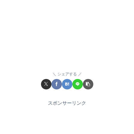
シェアする
スポンサーリンク