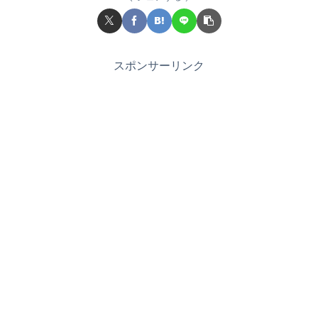
スポンサーリンク