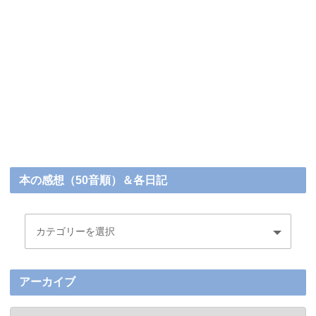
本の感想（50音順）＆各日記
アーカイブ