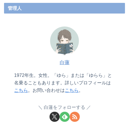
管理人
白蓮
1972年生。女性。「ゆら」または「ゆらら」と
名乗ることもあります。詳しいプロフィールは
こちら
。お問い合わせは
こちら
。
白蓮をフォローする