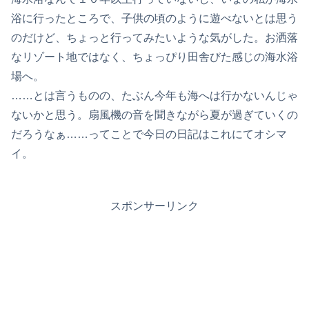
浴に行ったところで、子供の頃のように遊べないとは思う
のだけど、ちょっと行ってみたいような気がした。お洒落
なリゾート地ではなく、ちょっぴり田舎びた感じの海水浴
場へ。
……とは言うものの、たぶん今年も海へは行かないんじゃ
ないかと思う。扇風機の音を聞きながら夏が過ぎていくの
だろうなぁ……ってことで今日の日記はこれにてオシマ
イ。
スポンサーリンク