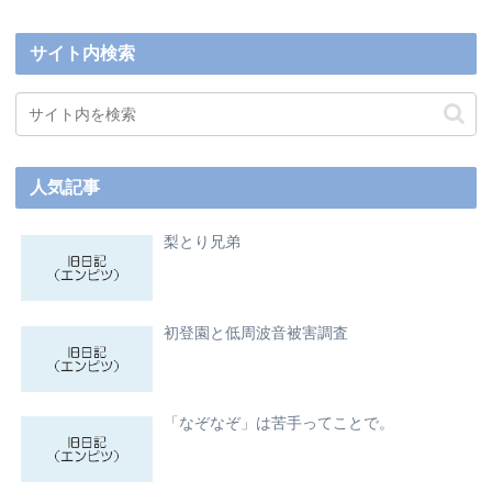
サイト内検索
人気記事
梨とり兄弟
初登園と低周波音被害調査
「なぞなぞ」は苦手ってことで。