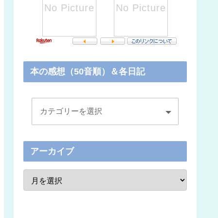
本の感想（50音順）＆各日記
アーカイブ