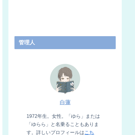
管理人
白蓮
1972年生。女性。「ゆら」または
「ゆらら」と名乗ることもありま
す。詳しいプロフィールは
こち