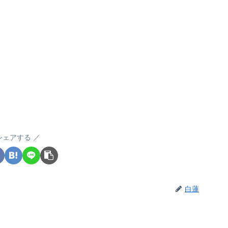
シェアする
白蓮