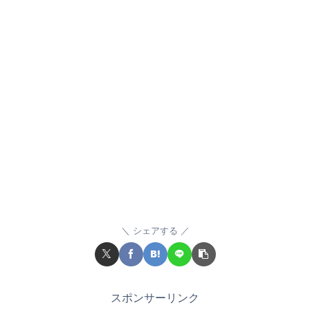
シェアする
スポンサーリンク