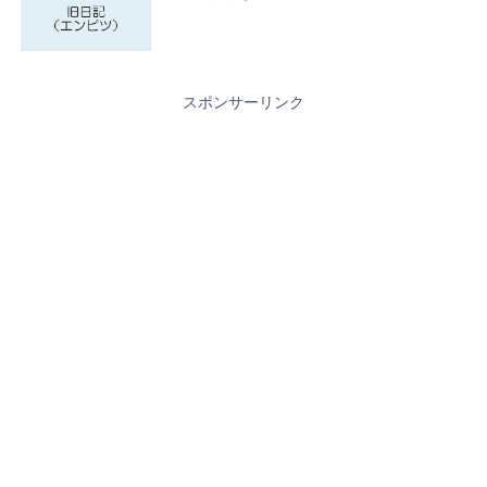
スポンサーリンク