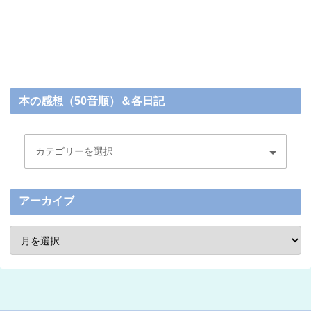
本の感想（50音順）＆各日記
アーカイブ