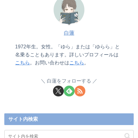
白蓮
1972年生。女性。「ゆら」または「ゆらら」と
名乗ることもあります。詳しいプロフィールは
こちら
。お問い合わせは
こちら
。
白蓮をフォローする
サイト内検索