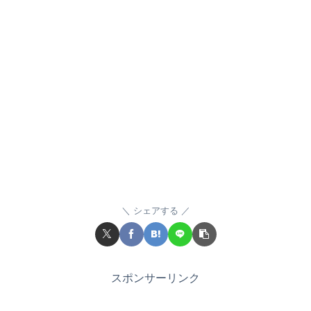
シェアする
スポンサーリンク