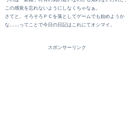
この感覚を忘れないようにしなくちゃなぁ。
さてと。そろそろＰＣを落としてゲームでも始めようか
な……ってことで今日の日記はこれにてオシマイ。
スポンサーリンク