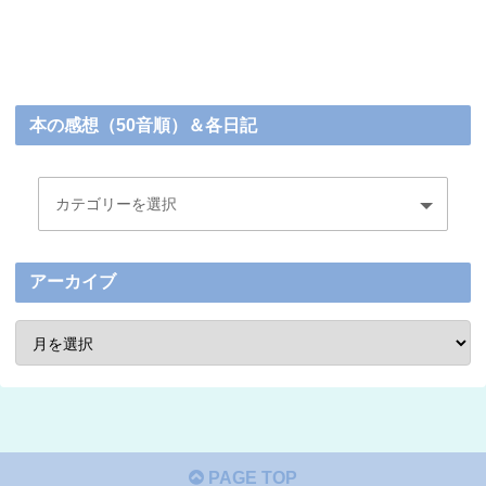
本の感想（50音順）＆各日記
アーカイブ
PAGE TOP