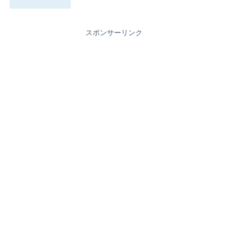
スポンサーリンク