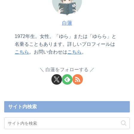
白蓮
1972年生。女性。「ゆら」または「ゆらら」と
名乗ることもあります。詳しいプロフィールは
こちら
。お問い合わせは
こちら
。
白蓮をフォローする
サイト内検索