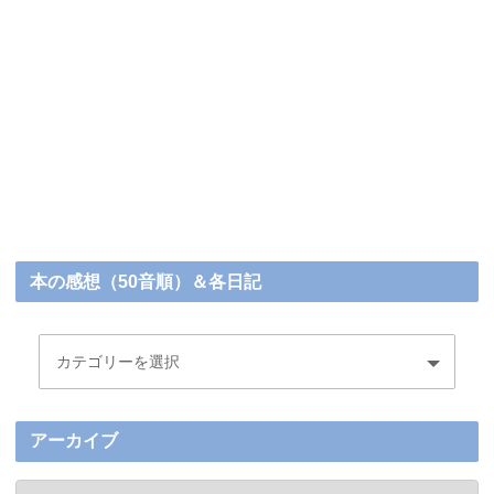
本の感想（50音順）＆各日記
アーカイブ