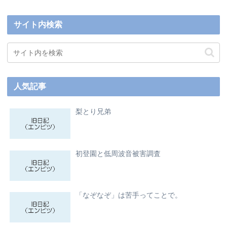
サイト内検索
人気記事
梨とり兄弟
初登園と低周波音被害調査
「なぞなぞ」は苦手ってことで。