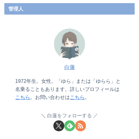
管理人
白蓮
1972年生。女性。「ゆら」または「ゆらら」と
名乗ることもあります。詳しいプロフィールは
こちら
。お問い合わせは
こちら
。
白蓮をフォローする