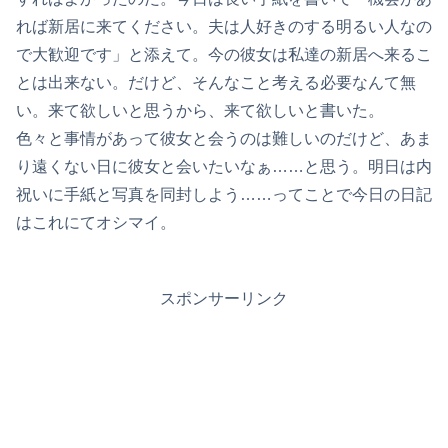
れば新居に来てください。夫は人好きのする明るい人なの
で大歓迎です」と添えて。今の彼女は私達の新居へ来るこ
とは出来ない。だけど、そんなこと考える必要なんて無
い。来て欲しいと思うから、来て欲しいと書いた。
色々と事情があって彼女と会うのは難しいのだけど、あま
り遠くない日に彼女と会いたいなぁ……と思う。明日は内
祝いに手紙と写真を同封しよう……ってことで今日の日記
はこれにてオシマイ。
スポンサーリンク