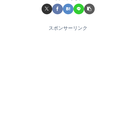
スポンサーリンク