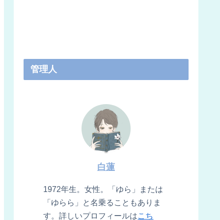
管理人
白蓮
1972年生。女性。「ゆら」または
「ゆらら」と名乗ることもありま
す。詳しいプロフィールは
こち