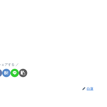
シェアする
白蓮