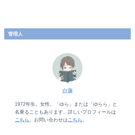
管理人
白蓮
1972年生。女性。「ゆら」または「ゆらら」と
名乗ることもあります。詳しいプロフィールは
こちら
。お問い合わせは
こちら
。