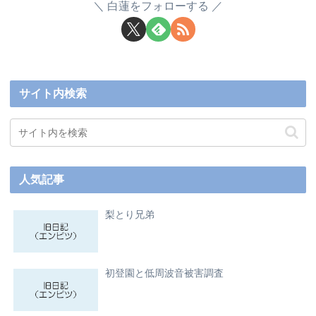
白蓮をフォローする
サイト内検索
人気記事
梨とり兄弟
初登園と低周波音被害調査