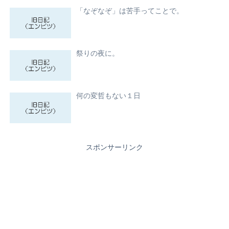
「なぞなぞ」は苦手ってことで。
祭りの夜に。
何の変哲もない１日
スポンサーリンク