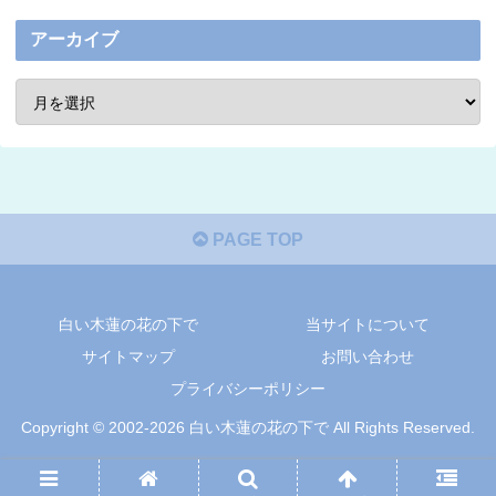
アーカイブ
PAGE TOP
白い木蓮の花の下で
当サイトについて
サイトマップ
お問い合わせ
プライバシーポリシー
Copyright © 2002-2026 白い木蓮の花の下で All Rights Reserved.