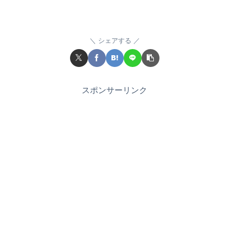
シェアする
スポンサーリンク