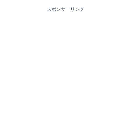
スポンサーリンク