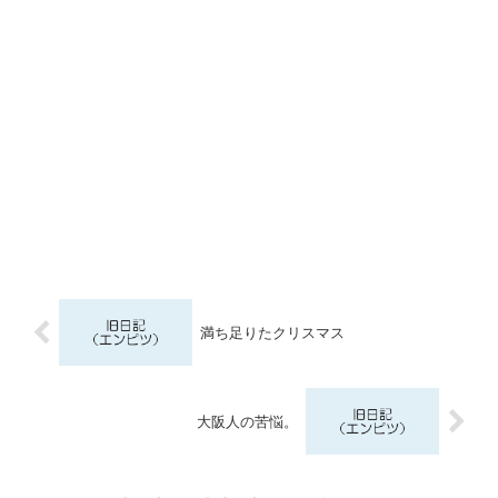
満ち足りたクリスマス
大阪人の苦悩。