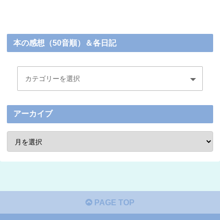
本の感想（50音順）＆各日記
アーカイブ
PAGE TOP