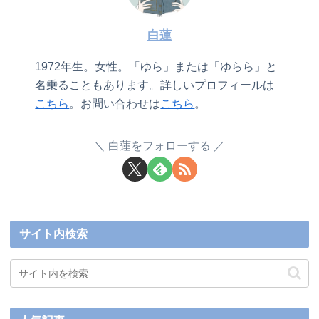
白蓮
1972年生。女性。「ゆら」または「ゆらら」と
名乗ることもあります。詳しいプロフィールは
こちら
。お問い合わせは
こちら
。
白蓮をフォローする
サイト内検索