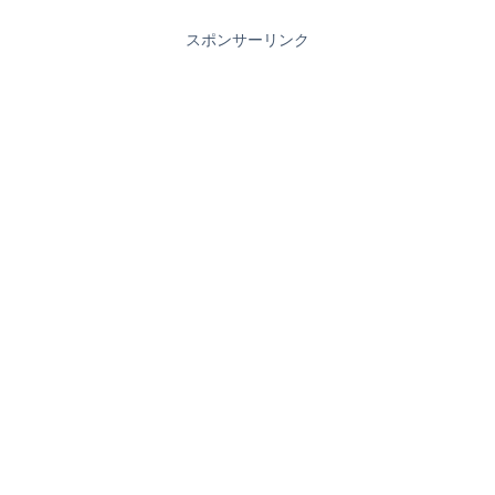
スポンサーリンク