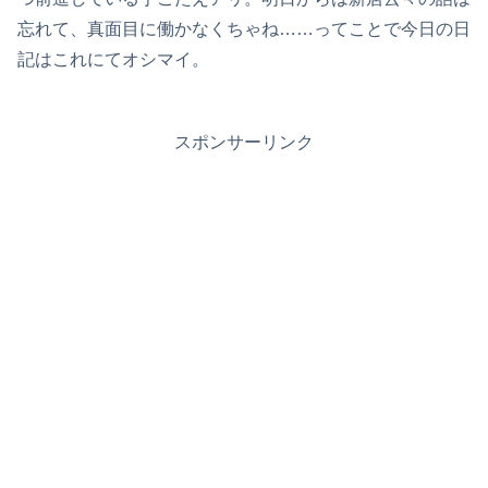
忘れて、真面目に働かなくちゃね……ってことで今日の日
記はこれにてオシマイ。
スポンサーリンク