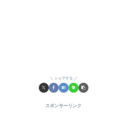
シェアする
スポンサーリンク