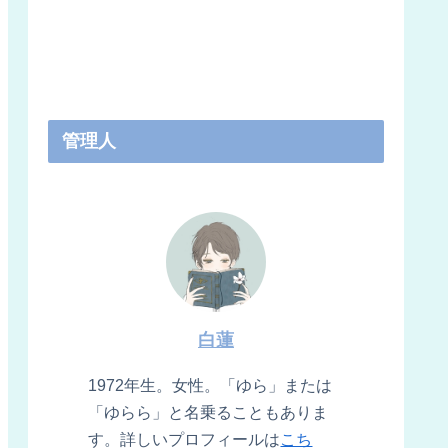
管理人
白蓮
1972年生。女性。「ゆら」または
「ゆらら」と名乗ることもありま
す。詳しいプロフィールは
こち