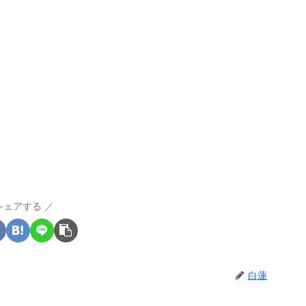
シェアする
白蓮