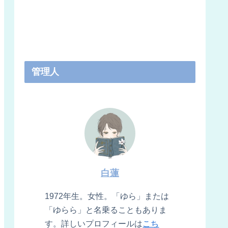
管理人
白蓮
1972年生。女性。「ゆら」または
「ゆらら」と名乗ることもありま
す。詳しいプロフィールは
こち