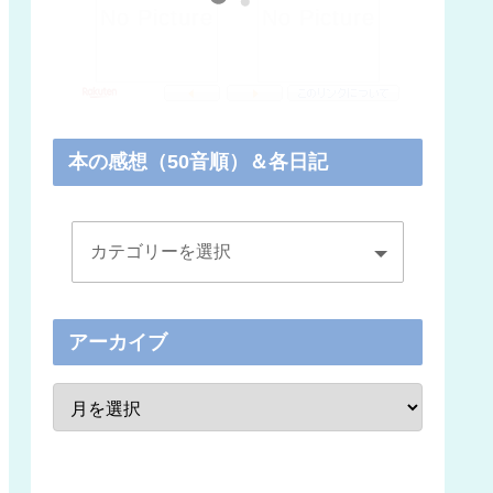
本の感想（50音順）＆各日記
アーカイブ