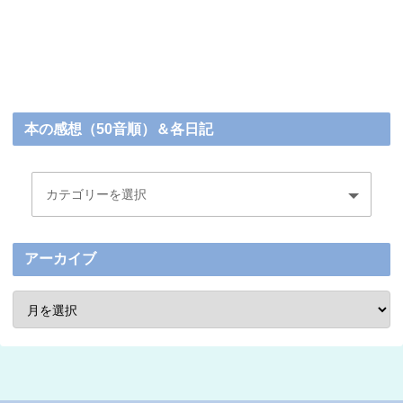
本の感想（50音順）＆各日記
アーカイブ