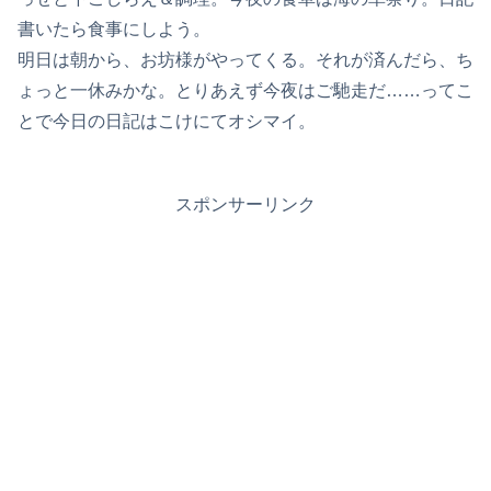
書いたら食事にしよう。
明日は朝から、お坊様がやってくる。それが済んだら、ち
ょっと一休みかな。とりあえず今夜はご馳走だ……ってこ
とで今日の日記はこけにてオシマイ。
スポンサーリンク