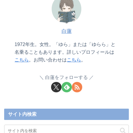
白蓮
1972年生。女性。「ゆら」または「ゆらら」と
名乗ることもあります。詳しいプロフィールは
こちら
。お問い合わせは
こちら
。
白蓮をフォローする
サイト内検索