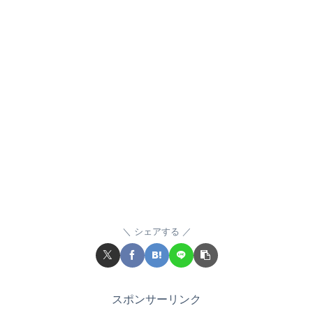
シェアする
スポンサーリンク