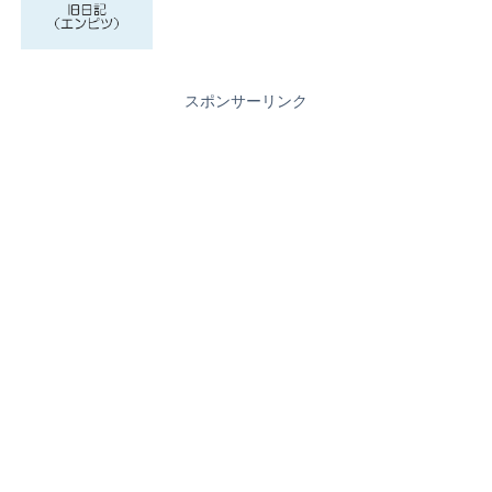
スポンサーリンク