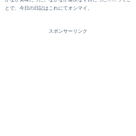
とで、今日の日記はこれにてオシマイ。
スポンサーリンク