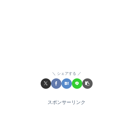
シェアする
スポンサーリンク