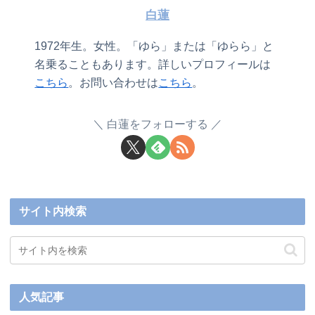
白蓮
1972年生。女性。「ゆら」または「ゆらら」と
名乗ることもあります。詳しいプロフィールは
こちら
。お問い合わせは
こちら
。
白蓮をフォローする
サイト内検索
人気記事