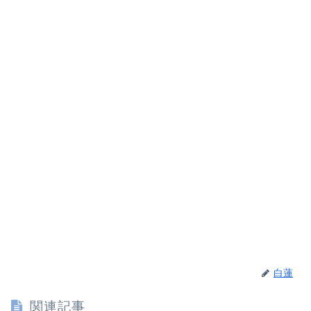
白蓮
関連記事