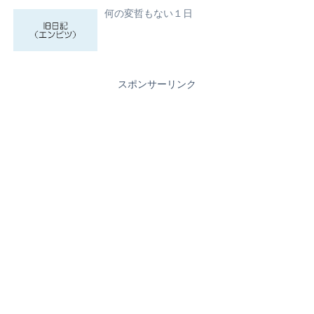
何の変哲もない１日
スポンサーリンク