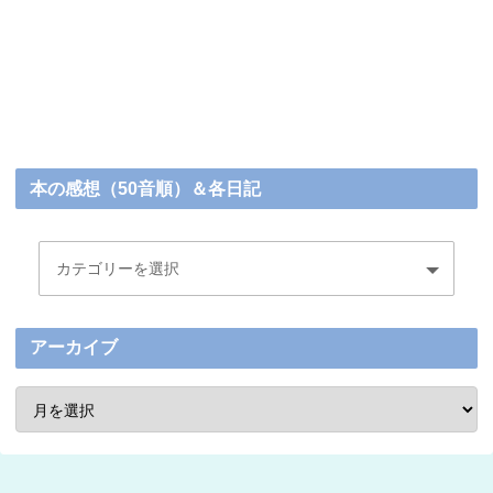
本の感想（50音順）＆各日記
アーカイブ