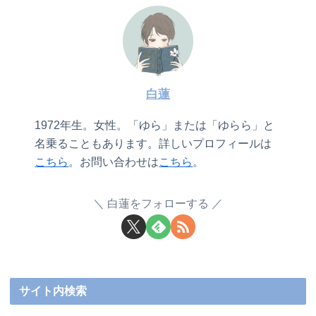
白蓮
1972年生。女性。「ゆら」または「ゆらら」と
名乗ることもあります。詳しいプロフィールは
こちら
。お問い合わせは
こちら
。
白蓮をフォローする
サイト内検索