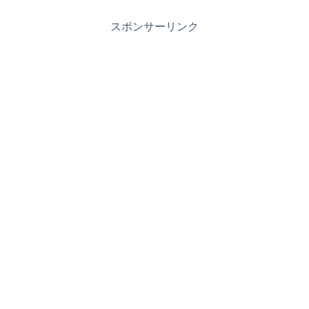
スポンサーリンク