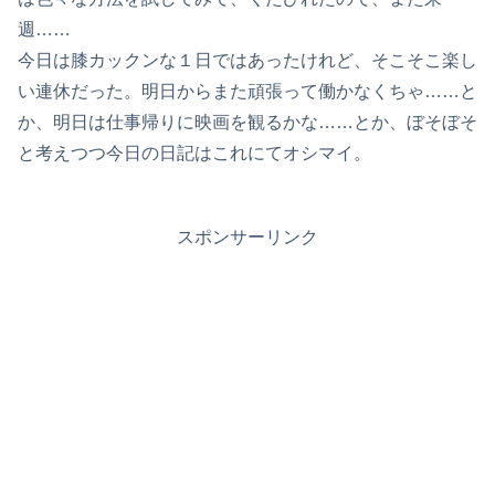
週……
今日は膝カックンな１日ではあったけれど、そこそこ楽し
い連休だった。明日からまた頑張って働かなくちゃ……と
か、明日は仕事帰りに映画を観るかな……とか、ぼそぼそ
と考えつつ今日の日記はこれにてオシマイ。
スポンサーリンク