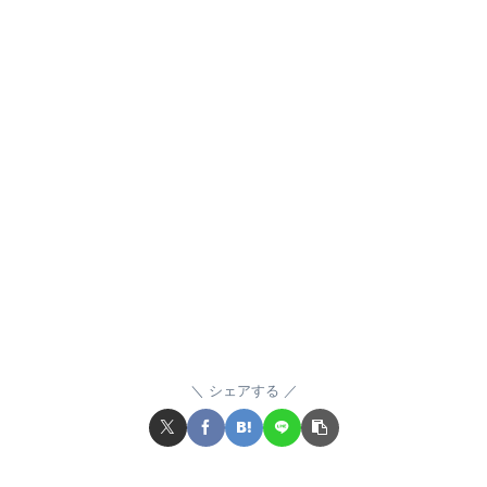
シェアする