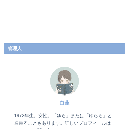
管理人
白蓮
1972年生。女性。「ゆら」または「ゆらら」と
名乗ることもあります。詳しいプロフィールは