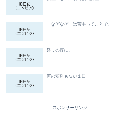
「なぞなぞ」は苦手ってことで。
祭りの夜に。
何の変哲もない１日
スポンサーリンク