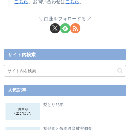
こちら
。お問い合わせは
こちら
。
白蓮をフォローする
サイト内検索
人気記事
梨とり兄弟
初登園と低周波音被害調査