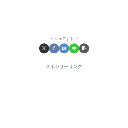
シェアする
スポンサーリンク