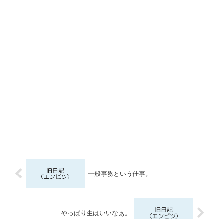
一般事務という仕事。
やっぱり生はいいなぁ。