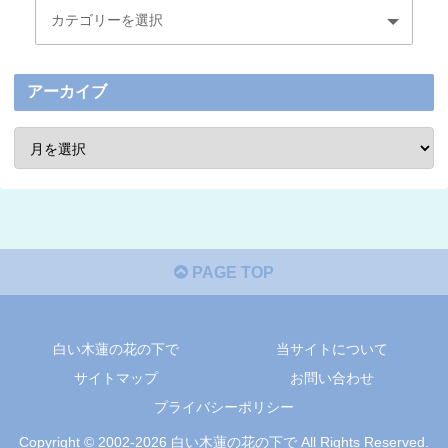
アーカイブ
PAGE TOP
白い木蓮の花の下で
当サイトについて
サイトマップ
お問い合わせ
プライバシーポリシー
Copyright © 2002-2026 白い木蓮の花の下で All Rights Reserved.