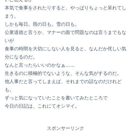
本気で食事をされたりすると、やっぱりちょっと呆れてし
まう。
しかも毎日。雨の日も。雪の日も。
公衆道徳と言うか、マナーの面で問題なのは言うまでもな
いが
食事の時間を大切にしない人を見ると、なんだか侘しい気
分になるのだ。
なんと言ったらいいのかなぁ……
生きるのに積極的でないような、そんな気がするのだ。
他人事だと言ってしまえば、それまでの話なのだけれど
も。
ずっと気になっていたことを書いてみたところで
今日の日記は、これにてオシマイ。
スポンサーリンク