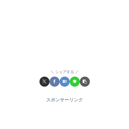
シェアする
スポンサーリンク