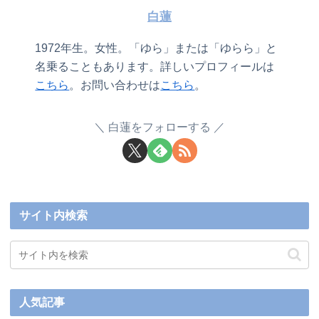
白蓮
1972年生。女性。「ゆら」または「ゆらら」と
名乗ることもあります。詳しいプロフィールは
こちら
。お問い合わせは
こちら
。
白蓮をフォローする
サイト内検索
人気記事