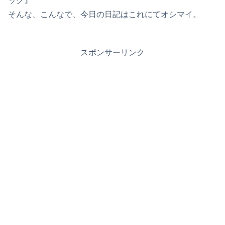
ック』
そんな、こんなで、今日の日記はこれにてオシマイ。
スポンサーリンク